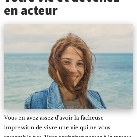
en acteur
Vous en avez assez d’avoir la fâcheuse
impression de vivre une vie qui ne vous