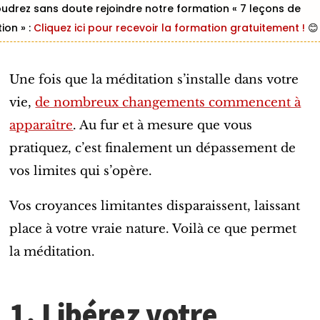
udrez sans doute rejoindre notre formation « 7 leçons de
ion » :
Cliquez ici pour recevoir la formation gratuitement !
😊
Une fois que la méditation s’installe dans votre
vie,
de nombreux changements commencent à
apparaître
. Au fur et à mesure que vous
pratiquez, c’est finalement un dépassement de
vos limites qui s’opère.
Vos croyances limitantes disparaissent, laissant
place à votre vraie nature. Voilà ce que permet
la méditation.
1. Libérez votre