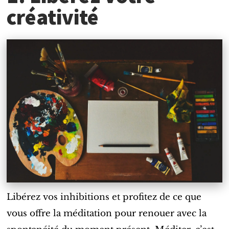
créativité
Libérez vos inhibitions et profitez de ce que
vous offre la méditation pour renouer avec la