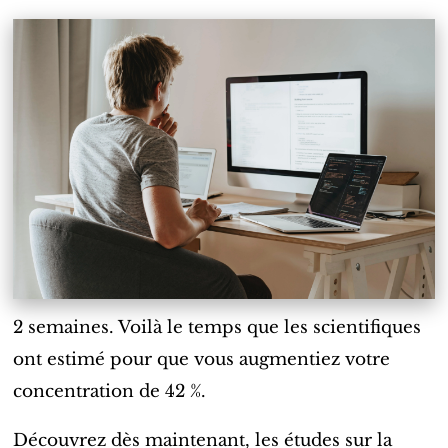
2 semaines. Voilà le temps que les scientifiques
ont estimé pour que vous augmentiez votre
concentration de 42 %.
Découvrez dès maintenant, les études sur la