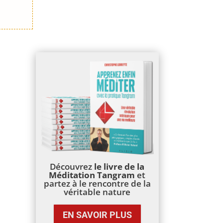
Découvrez
le livre de la
Méditation Tangram
et
partez à le rencontre de la
véritable nature
EN SAVOIR PLUS