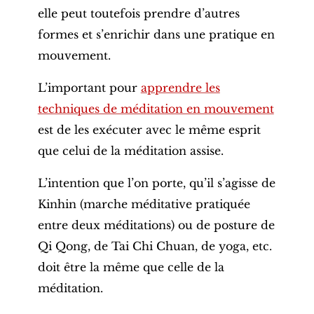
elle peut toutefois prendre d’autres
formes et s’enrichir dans une pratique en
mouvement.
L’important pour
apprendre les
techniques de méditation en mouvement
est de les exécuter avec le même esprit
que celui de la méditation assise.
L’intention que l’on porte, qu’il s’agisse de
Kinhin (marche méditative pratiquée
entre deux méditations) ou de posture de
Qi Qong, de Tai Chi Chuan, de yoga, etc.
doit être la même que celle de la
méditation.