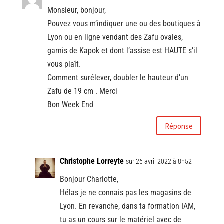
Monsieur, bonjour,
Pouvez vous m’indiquer une ou des boutiques à
Lyon ou en ligne vendant des Zafu ovales,
garnis de Kapok et dont l’assise est HAUTE s’il
vous plaît.
Comment surélever, doubler le hauteur d’un
Zafu de 19 cm . Merci
Bon Week End
Réponse
Christophe Lorreyte
sur 26 avril 2022 à 8h52
Bonjour Charlotte,
Hélas je ne connais pas les magasins de
Lyon. En revanche, dans ta formation IAM,
tu as un cours sur le matériel avec de