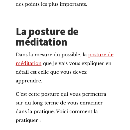
des points les plus importants.
La posture de
méditation
Dans la mesure du possible, la
posture de
méditation
que je vais vous expliquer en
détail est celle que vous devez
apprendre.
C’est cette posture qui vous permettra
sur du long terme de vous enraciner
dans la pratique. Voici comment la
pratiquer :