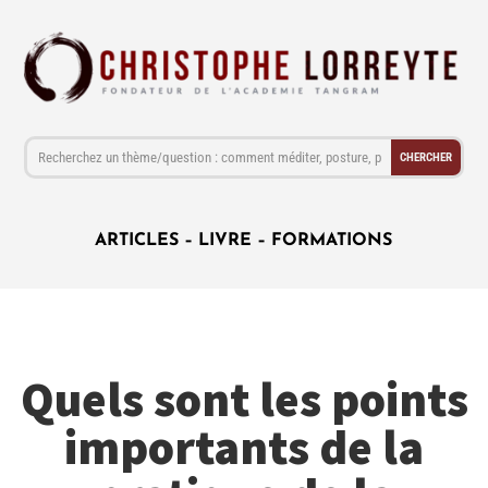
ARTICLES
–
LIVRE
–
FORMATIONS
Quels sont les points
importants de la