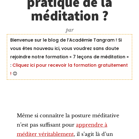
pratique de la
méditation ?
par
Bienvenue sur le blog de l’Académie Tangram ! Si
vous êtes nouveau ici, vous voudrez sans doute
rejoindre notre formation « 7 leçons de méditation »
:
Cliquez ici pour recevoir la formation gratuitement
!
😊
Même si connaître la posture méditative
n’est pas suffisant pour
apprendre à
méditer véritablement
, il s’agit là d’un