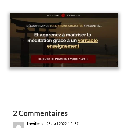
2 Commentaires
Deville
sur 23 avril 2022 à 9h37