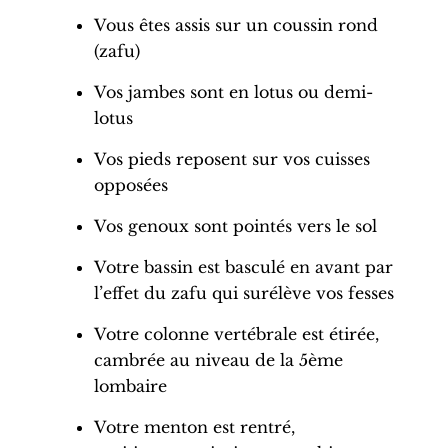
Vous êtes assis sur un coussin rond
(zafu)
Vos jambes sont en lotus ou demi-
lotus
Vos pieds reposent sur vos cuisses
opposées
Vos genoux sont pointés vers le sol
Votre bassin est basculé en avant par
l’effet du zafu qui surélève vos fesses
Votre colonne vertébrale est étirée,
cambrée au niveau de la 5ème
lombaire
Votre menton est rentré,