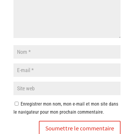
Enregistrer mon nom, mon e-mail et mon site dans
le navigateur pour mon prochain commentaire.
Soumettre le commentaire