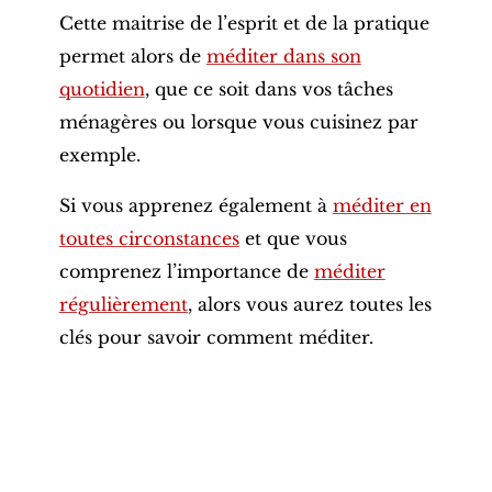
Cette maitrise de l’esprit et de la pratique
permet alors de
méditer dans son
quotidien
, que ce soit dans vos tâches
ménagères ou lorsque vous cuisinez par
exemple.
Si vous apprenez également à
méditer en
toutes circonstances
et que vous
comprenez l’importance de
méditer
régulièrement
, alors vous aurez toutes les
clés pour savoir comment méditer.