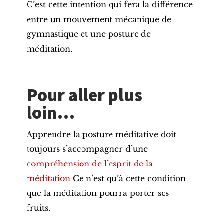
C’est cette intention qui fera la différence
entre un mouvement mécanique de
gymnastique et une posture de
méditation.
Pour aller plus
loin…
Apprendre la posture méditative doit
toujours s’accompagner d’une
compréhension de l’esprit de la
méditation
Ce n’est qu’à cette condition
que la méditation pourra porter ses
fruits.