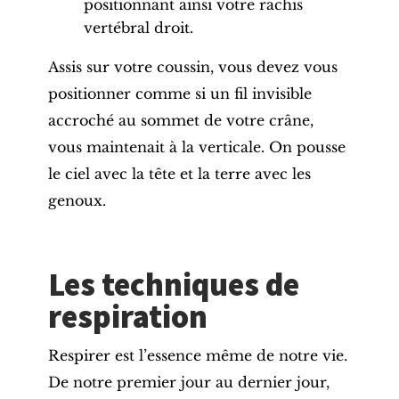
positionnant ainsi votre rachis
vertébral droit.
Assis sur votre coussin, vous devez vous
positionner comme si un fil invisible
accroché au sommet de votre crâne,
vous maintenait à la verticale. On pousse
le ciel avec la tête et la terre avec les
genoux.
Les techniques de
respiration
Respirer est l’essence même de notre vie.
De notre premier jour au dernier jour,