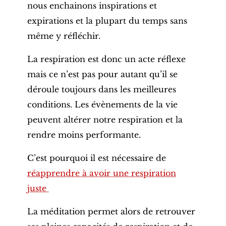
nous enchainons inspirations et
expirations et la plupart du temps sans
même y réfléchir.
La respiration est donc un acte réflexe
mais ce n’est pas pour autant qu’il se
déroule toujours dans les meilleures
conditions. Les évènements de la vie
peuvent altérer notre respiration et la
rendre moins performante.
C’est pourquoi il est nécessaire de
réapprendre à avoir une respiration
juste
La méditation permet alors de retrouver