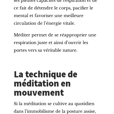
ses pleines capacités de respiration et de
ce fait de détendre le corps, pacifier le
mental et favoriser une meilleure
circulation de l’énergie vitale.
Méditer permet de se réapproprier une
respiration juste et ainsi d’ouvrir les
portes vers sa véritable nature.
La technique de
méditation en
mouvement
Si la méditation se cultive au quotidien
dans l’immobilisme de la posture assise,