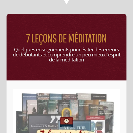
7 LEÇONS DE MÉDITATION
Quelques enseignements pour éviter des erreurs
de débutants et comprendre un peu mieux l’esprit
de la méditation