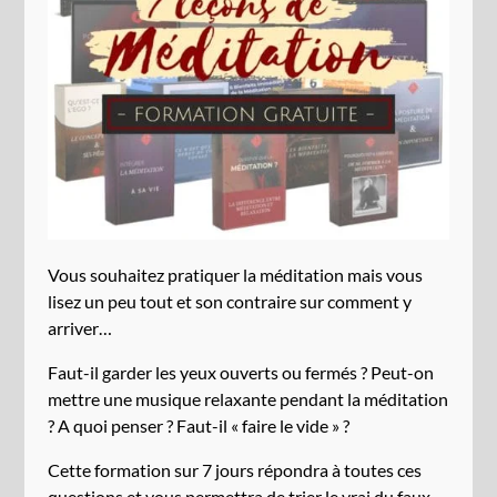
Vous souhaitez pratiquer la méditation mais vous
lisez un peu tout et son contraire sur comment y
arriver…
Faut-il garder les yeux ouverts ou fermés ? Peut-on
mettre une musique relaxante pendant la méditation
? A quoi penser ? Faut-il « faire le vide » ?
Cette formation sur 7 jours répondra à toutes ces
questions et vous permettra de trier le vrai du faux.