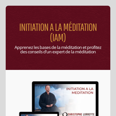
INITIATION A LA MÉDITATION
(IAM)
Apprenez les bases de la méditation et profitez
des conseils d’un expert de la méditation