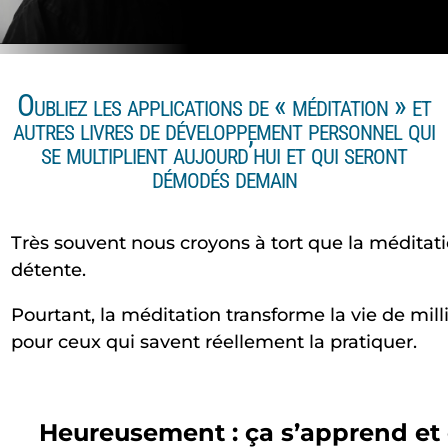
O
ubliez les applications de « méditation » et
autres livres de développement personnel qui
se multiplient aujourd’hui et qui seront
démodés demain
Très souvent nous croyons à tort que la méditati
détente.
Pourtant, la méditation transforme la vie de mill
pour ceux qui savent réellement la pratiquer.
Heureusement : ça s’apprend et 