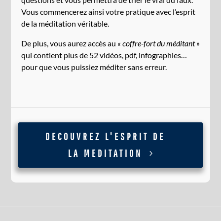
Vous commencerez ainsi votre pratique avec l’esprit
de la méditation véritable.
De plus, vous aurez accès au
« coffre-fort du méditant »
qui contient plus de 52 vidéos, pdf, infographies…
pour que vous puissiez méditer sans erreur.
DECOUVREZ L'ESPRIT DE
LA MEDITATION