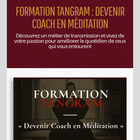
FORMATION TANGRAM : DEVENIR
COACH EN MÉDITATION
Découvrez un métier de transmission et vivez de
votre passion pour améliorer le quotidien de ceux
qui vous entourent