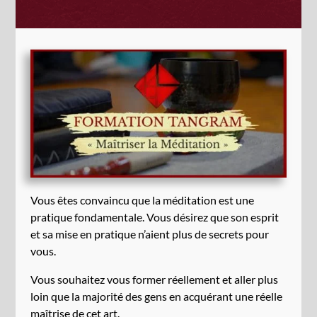
Vous êtes convaincu que la méditation est une
pratique fondamentale. Vous désirez que son esprit
et sa mise en pratique n’aient plus de secrets pour
vous.
Vous souhaitez vous former réellement et aller plus
loin que la majorité des gens en acquérant une réelle
maîtrise de cet art.