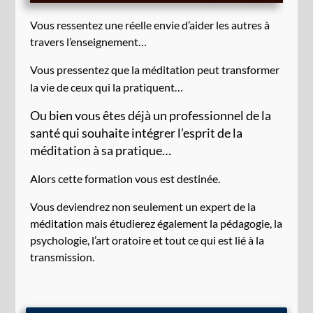
Vous ressentez une réelle envie d’aider les autres à
travers l’enseignement…
Vous pressentez que la méditation peut transformer
la vie de ceux qui la pratiquent…
Ou bien vous êtes déjà un professionnel de la
santé qui souhaite intégrer l’esprit de la
méditation à sa pratique…
Alors cette formation vous est destinée.
Vous deviendrez non seulement un expert de la
méditation mais étudierez également la pédagogie, la
psychologie, l’art oratoire et tout ce qui est lié à la
transmission.