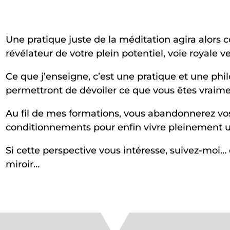
Une pratique juste de la méditation agira alors
révélateur de votre plein potentiel, voie royale ver
Ce que j’enseigne, c’est une pratique et une phi
permettront de dévoiler ce que vous êtes vraime
Au fil de mes formations, vous abandonnerez vos
conditionnements pour enfin vivre pleinement u
Si cette perspective vous intéresse, suivez-moi… 
miroir…