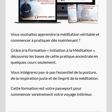
Vous souhaitez apprendre la méditation véritable et
commencer à pratiquer dès maintenant ?
Grâce à la Formation « Initiation à la Méditation »,
découvrez les bases de cette pratique ancestrale en
quelques cours seulement.
Vous intégrerez pas-à-pas l’essentiel de la posture,
de la respiration juste et de l’esprit de la méditation.
Cette formation est votre passeport pour
commencer sereinement votre voyage intérieur.