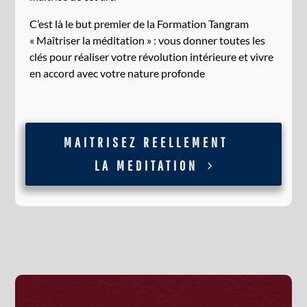
C’est là le but premier de la Formation Tangram
« Maîtriser la méditation » : vous donner toutes les
clés pour réaliser votre révolution intérieure et vivre
en accord avec votre nature profonde
MAITRISEZ REELLEMENT
LA MEDITATION