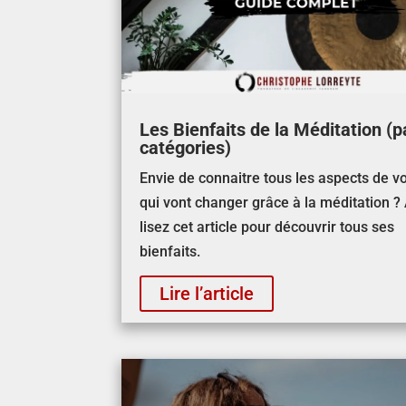
Les Bienfaits de la Méditation (p
catégories)
Envie de connaitre tous les aspects de vo
qui vont changer grâce à la méditation ?
lisez cet article pour découvrir tous ses
bienfaits.
Lire l’article