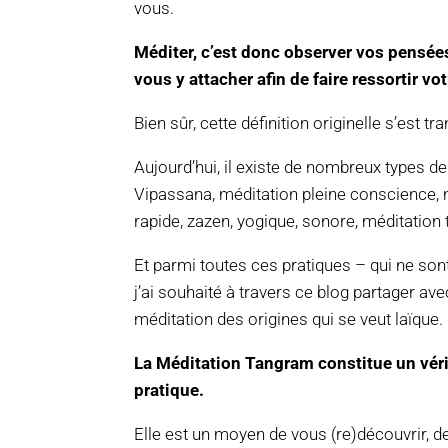
vous.
Méditer, c’est donc observer vos pensée
vous y attacher afin de faire ressortir vo
Bien sûr, cette définition originelle s’est t
Aujourd’hui, il existe de nombreux types de 
Vipassana, méditation pleine conscience, 
rapide, zazen, yogique, sonore, méditatio
Et parmi toutes ces pratiques – qui ne son
j’ai souhaité à travers ce blog partager av
méditation des origines qui se veut laïque.
La Méditation Tangram constitue un vérit
pratique.
Elle est un moyen de vous (re)découvrir, 