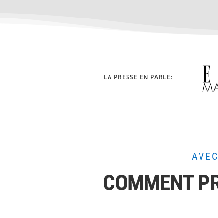
LA PRESSE EN PARLE:
AVEC
COMMENT PR