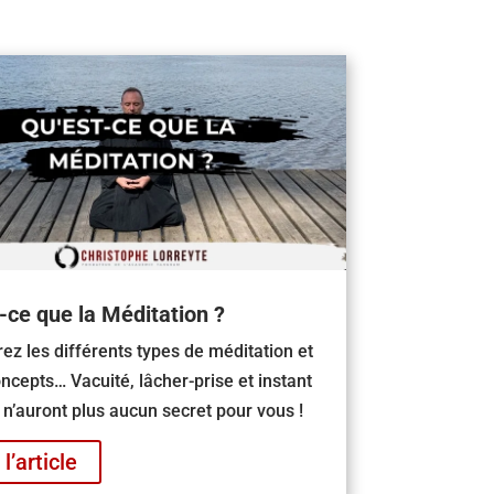
-ce que la Méditation ?
ez les différents types de méditation et
oncepts… Vacuité, lâcher-prise et instant
 n’auront plus aucun secret pour vous !
 l’article