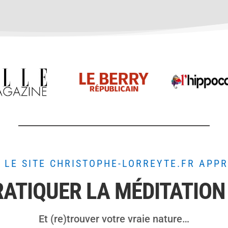
 LE SITE CHRISTOPHE-LORREYTE.FR APP
ATIQUER LA MÉDITATION
Et (re)trouver votre vraie nature…