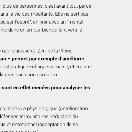
en plus de personnes, c’est avant tout parce
ans la vie des méditants. Elle ne sert pas
paiser l’esprit”, en finir avec un “mental
onie dans un amour bienveillant vers la
qu’il s’agisse du Zen, de la Pleine
ram – permet par exemple d’améliorer
i est pratiquée chaque semaine, et encore
itation dans son quotidien.
s sont en effet menées pour analyser les
 point de vue physiologique (amélioration
défenses immunitaires, réduction du
ue et émotionnel (acceptation de soi,