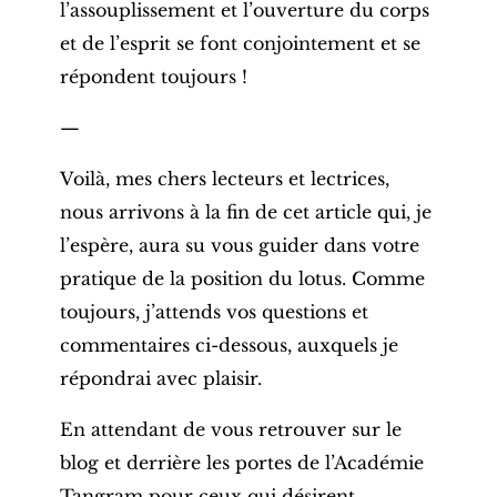
l’assouplissement et l’ouverture du corps
et de l’esprit se font conjointement et se
répondent toujours !
—
Voilà, mes chers lecteurs et lectrices,
nous arrivons à la fin de cet article qui, je
l’espère, aura su vous guider dans votre
pratique de la position du lotus. Comme
toujours, j’attends vos questions et
commentaires ci-dessous, auxquels je
répondrai avec plaisir.
En attendant de vous retrouver sur le
blog et derrière les portes de l’Académie
Tangram pour ceux qui désirent