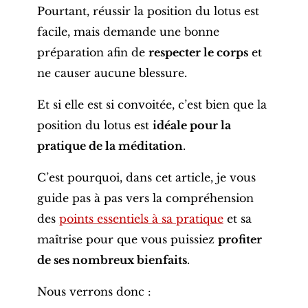
Pourtant, réussir la position du lotus est
facile, mais demande une bonne
préparation afin de
respecter le corps
et
ne causer aucune blessure.
Et si elle est si convoitée, c’est bien que la
position du lotus est
idéale pour la
pratique de la méditation
.
C’est pourquoi, dans cet article, je vous
guide pas à pas vers la compréhension
des
points essentiels à sa pratique
et sa
maîtrise pour que vous puissiez
profiter
de ses nombreux bienfaits
.
Nous verrons donc :