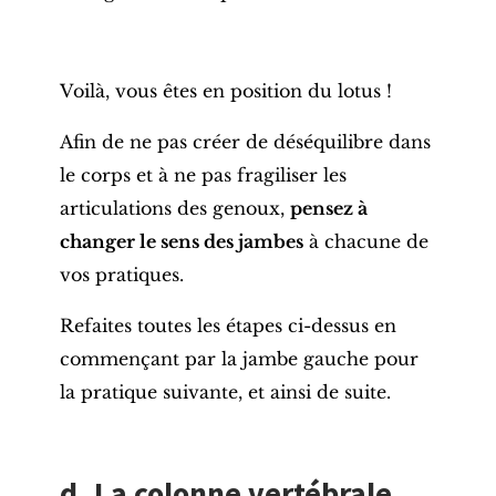
Voilà, vous êtes en position du lotus !
Afin de ne pas créer de déséquilibre dans
le corps et à ne pas fragiliser les
articulations des genoux
,
pensez à
changer le sens des jambes
à chacune de
vos pratiques.
Refaites toutes les étapes ci-dessus en
commençant par la jambe gauche pour
la pratique suivante, et ainsi de suite.
d. La colonne vertébrale