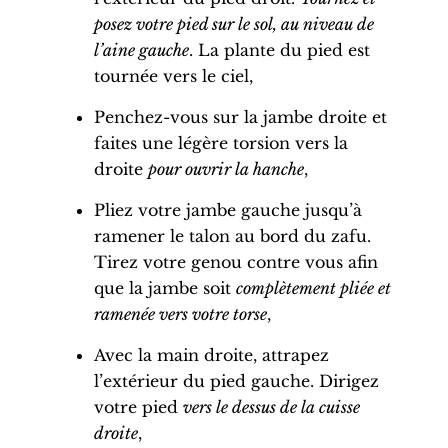
posez votre
pied
sur le sol, au niveau de
l’
aine gauche
. La plante du
pied
est
tournée vers le ciel,
Penchez-vous sur la jambe droite et
faites une légère torsion vers la
droite
pour ouvrir la
hanche
,
Pliez votre jambe gauche jusqu’à
ramener le talon au bord du zafu.
Tirez votre
genou
contre vous afin
que la jambe soit
complètement pliée et
ramenée vers votre torse
,
Avec la main droite, attrapez
l’extérieur du
pied gauche
. Dirigez
votre
pied
vers le dessus de la
cuisse
droite
,