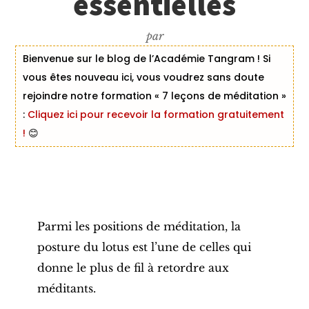
essentielles
par
Bienvenue sur le blog de l’Académie Tangram ! Si
vous êtes nouveau ici, vous voudrez sans doute
rejoindre notre formation « 7 leçons de méditation »
:
Cliquez ici pour recevoir la formation gratuitement
!
😊
Parmi les
positions de méditation
, la
posture
du lotus est l’une de celles qui
donne le plus de fil à retordre aux
méditants.