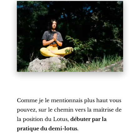
Comme je le mentionnais plus haut vous
pouvez, sur le chemin vers la maîtrise de
la position du Lotus,
débuter par la
pratique du demi-lotus
.