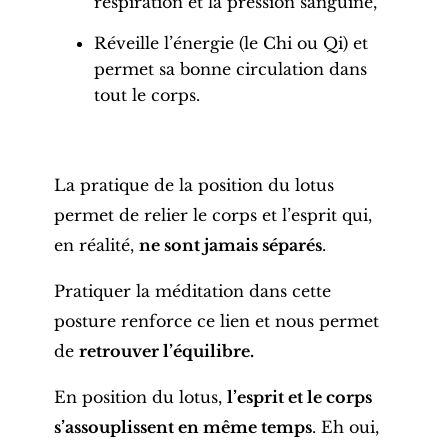
respiration
et la
pression sanguine
,
Réveille l’énergie (le Chi ou Qi) et
permet sa bonne circulation dans
tout le corps.
La pratique de la position du lotus
permet de relier le corps et l’esprit qui,
en réalité,
ne sont jamais séparés
.
Pratiquer la méditation dans cette
posture
renforce ce lien et nous permet
de
retrouver l’équilibre.
En position du lotus,
l’esprit et le corps
s’assouplissent en même temps
. Eh oui,