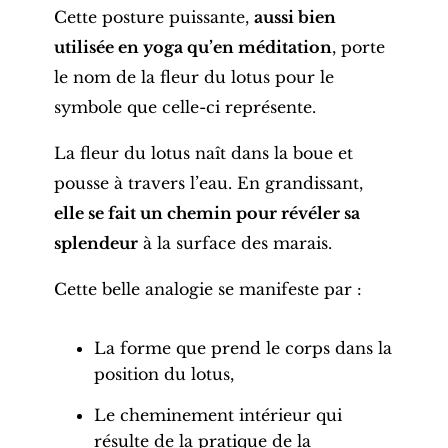
Cette
posture
puissante,
aussi bien
utilisée en yoga qu’en méditation
, porte
le nom de la fleur du lotus pour le
symbole que celle-ci représente.
La fleur du lotus naît dans la boue et
pousse à travers l’eau. En grandissant,
elle se fait un chemin pour révéler sa
splendeur
à la surface des marais.
Cette belle analogie se manifeste par :
La forme que prend le corps dans la
position du lotus,
Le cheminement intérieur qui
résulte de la pratique de la