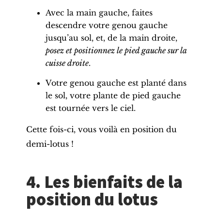
Avec la main gauche, faites
descendre votre
genou gauche
jusqu’au sol, et, de la main droite,
posez et positionnez le
pied gauche
sur la
cuisse
droite
.
Votre
genou gauche
est planté dans
le sol, votre plante de
pied gauche
est tournée vers le ciel.
Cette fois-ci, vous voilà en position du
demi-lotus !
4. Les bienfaits de la
position du lotus