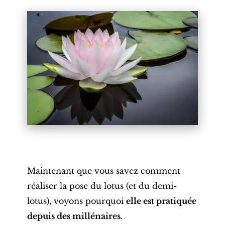
Maintenant que vous savez comment
réaliser la pose du lotus (et du demi-
lotus), voyons pourquoi
elle est pratiquée
depuis des millénaires
.