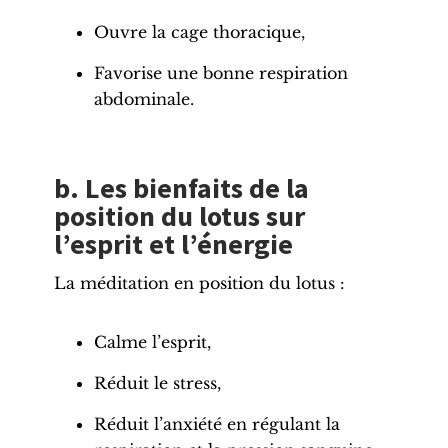
Ouvre la cage thoracique,
Favorise une bonne
respiration
abdominale.
b. Les bienfaits de la
position du lotus sur
l’esprit et l’énergie
La
méditation en position
du lotus :
Calme l’esprit,
Réduit le stress,
Réduit l’anxiété en régulant la