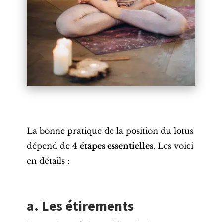
La bonne pratique de la position du lotus
dépend de
4 étapes essentielles
. Les voici
en détails :
a. Les étirements