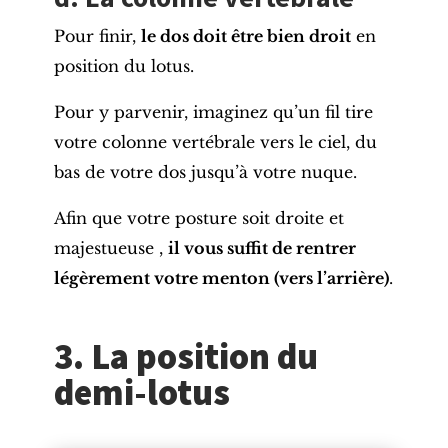
Pour finir,
le dos doit être bien droit
en
position du lotus.
Pour y parvenir, imaginez qu’un fil tire
votre colonne vertébrale vers le ciel, du
bas de votre dos jusqu’à votre nuque.
Afin que votre
posture
soit droite et
majestueuse ,
il vous suffit de rentrer
légèrement votre menton (vers l’arrière)
.
3. La position du
demi-lotus