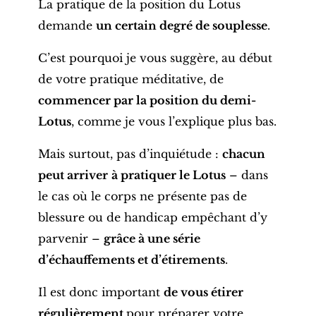
La pratique de la position du Lotus
demande
un certain degré de souplesse
.
C’est pourquoi je vous suggère, au début
de votre pratique méditative, de
commencer par la position du demi-
Lotus
, comme je vous l’explique plus bas.
Mais surtout, pas d’inquiétude :
chacun
peut arriver
à pratiquer le Lotus
– dans
le cas où le corps ne présente pas de
blessure ou de handicap empêchant d’y
parvenir –
grâce à une série
d’échauffements et d’étirements
.
Il est donc important
de vous étirer
régulièrement
pour préparer votre