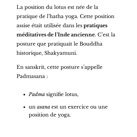
La position du lotus est née de la
pratique de l’hatha yoga. Cette
position
assise
était utilisée dans les
pratiques
méditatives de l’Inde ancienne
. C’est la
posture
que pratiquait le
Bouddha
historique
, Shakyamuni.
En sanskrit, cette
posture
s’appelle
Padmasana :
Padma
signifie lotus,
un
asana
est un exercice ou une
position de yoga
.