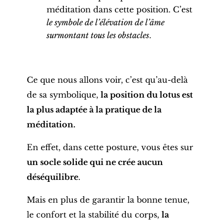
méditation dans cette position. C’est
le symbole de l’élévation de l’âme
surmontant tous les obstacles
.
Ce que nous allons voir, c’est qu’au-delà
de sa symbolique,
la position du lotus est
la plus adaptée à la pratique de la
méditation.
En effet, dans cette
posture
, vous êtes sur
un socle solide qui ne crée aucun
déséquilibre
.
Mais en plus de garantir la bonne tenue,
le confort et la stabilité du corps,
la