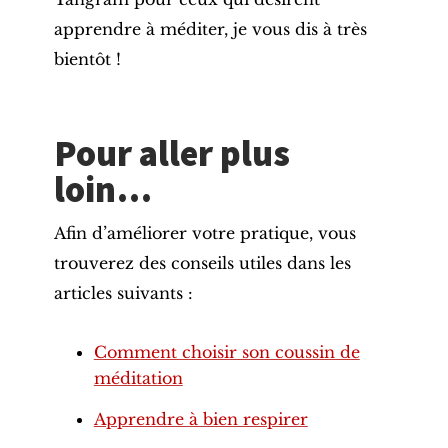
apprendre à méditer, je vous dis à très
bientôt !
Pour aller plus
loin…
Afin d’améliorer votre pratique, vous
trouverez des conseils utiles dans les
articles suivants :
Comment choisir son coussin de
méditation
Apprendre à bien respirer