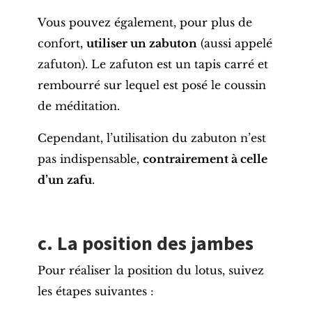
Vous pouvez également, pour plus de
confort,
utiliser un zabuton
(aussi appelé
zafuton). Le zafuton est un tapis carré et
rembourré sur lequel est posé le coussin
de méditation.
Cependant, l’utilisation du zabuton n’est
pas indispensable,
contrairement à celle
d’un zafu
.
c. La position des jambes
Pour réaliser la position du lotus, suivez
les étapes suivantes :