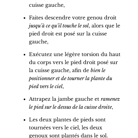
cuisse gauche
,
Faites descendre votre
genou droit
jusqu’à ce qu’il touche le sol
, alors que le
pied droit
est posé sur la
cuisse
gauche
,
Exécutez une légère torsion du haut
du corps vers le
pied droit
posé sur
la
cuisse gauche
, afin de
bien le
positionner et de tourner la plante du
pied
vers le ciel
,
Attrapez la jambe gauche et
ramenez
le
pied
sur le dessus de la
cuisse
droite
,
Les deux
plantes de pieds
sont
tournées vers le ciel, les deux
genoux sont plantés dans le sol.