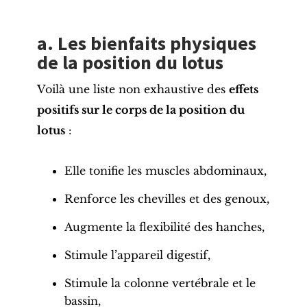
a. Les
bienfaits physiques
de la position du lotus
Voilà une liste non exhaustive des
effets
positifs sur le corps de la position du
lotus
:
Elle tonifie les muscles abdominaux,
Renforce les
chevilles
et des genoux,
Augmente la
flexibilité des hanches
,
Stimule l’appareil digestif,
Stimule la colonne vertébrale et le
bassin,