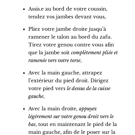
Assis.e au bord de votre coussin,
tendez vos jambes devant vous,
Pliez votre jambe droite jusqu’à
ramener le talon au bord du zafu.
Tirez votre
genou
contre vous afin
que la jambe soit
complètement pliée et
ramenée vers votre torse
,
Avec la main gauche, attrapez
l’extérieur du
pied droit
. Dirigez
votre
pied
vers
le dessus de la
cuisse
gauche
,
Avec la main droite,
appuyez
légèrement sur votre
genou droit
vers le
bas
, tout en maintenant le
pied
de la
main gauche, afin de le poser sur la