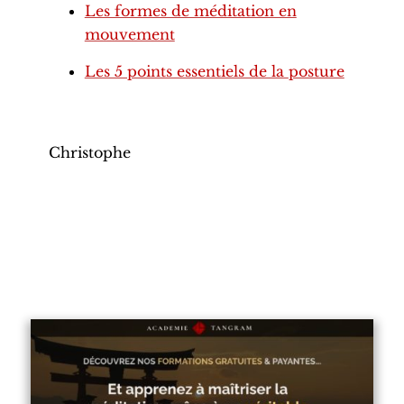
Les formes de méditation en
mouvement
Les 5 points essentiels de la
posture
Christophe