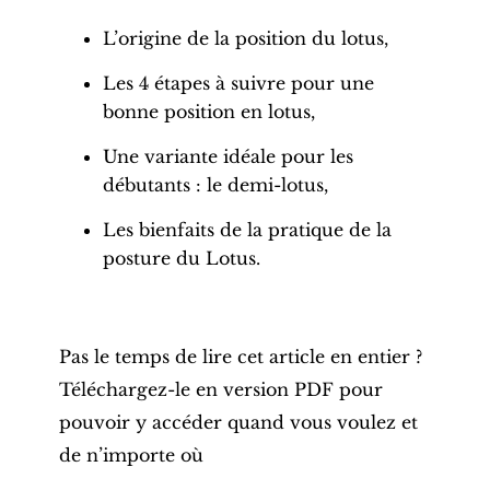
L’origine de la position du lotus,
Les 4 étapes à suivre pour une
bonne position
en lotus,
Une variante idéale pour les
débutants : le demi-lotus,
Les bienfaits de la pratique de la
posture
du Lotus.
Pas le temps de lire cet article en entier ?
Téléchargez-le en version PDF pour
pouvoir y accéder quand vous voulez et
de n’importe où