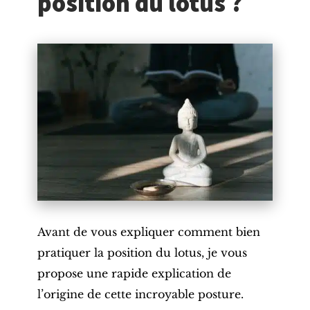
position du lotus ?
Avant de vous expliquer comment bien
pratiquer la position du lotus, je vous
propose une rapide explication de
l’origine de cette incroyable
posture
.