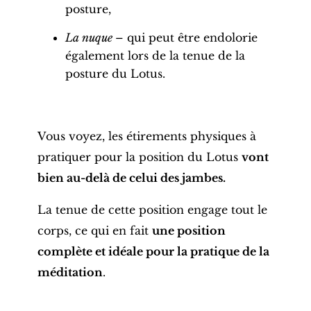
posture
,
La nuque
– qui peut être endolorie
également lors de la tenue de la
posture
du Lotus.
Vous voyez, les étirements physiques à
pratiquer pour la position du Lotus
vont
bien au-delà de celui des jambes.
La tenue de cette position engage tout le
corps, ce qui en fait
une position
complète et idéale pour la pratique de la
méditation
.