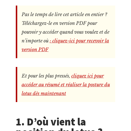
Pas le temps de lire cet article en entier ?
Téléchargez-le en version PDF pour
pouvoir y accéder quand vous voulez et de
n’importe où
: cliquez-ici pour recevoir la
version PDF
Et pour les plus pressés,
cliquez ici pour
accéder au résumé et réaliser la posture du
lotus dès maintenant
1. D’où vient la