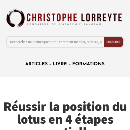
ARTICLES
–
LIVRE
–
FORMATIONS
Réussir la position du
lotus en 4 étapes