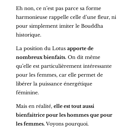
Eh non, ce n’est pas parce sa forme
harmonieuse rappelle celle d’une fleur, ni
pour simplement imiter le
Bouddha
historique
.
La position du Lotus
apporte de
nombreux bienfaits
. On dit même
qu’elle est particulièrement intéressante
pour les femmes, car elle permet de
libérer la puissance énergétique
féminine.
Mais en réalité,
elle est tout aussi
bienfaitrice pour les hommes que pour
les femmes.
Voyons pourquoi.