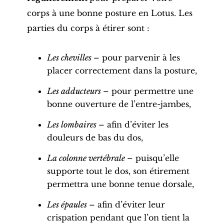
corps à une
bonne posture
en Lotus. Les
parties du corps à étirer sont :
Les
chevilles
– pour parvenir à les
placer correctement dans la
posture
,
Les adducteurs
– pour permettre une
bonne ouverture de l’entre-jambes,
Les lombaires
– afin d’éviter les
douleurs de bas du dos,
La colonne vertébrale
– puisqu’elle
supporte tout le dos, son étirement
permettra une bonne tenue dorsale,
Les épaules
– afin d’éviter leur
crispation pendant que l’on tient la