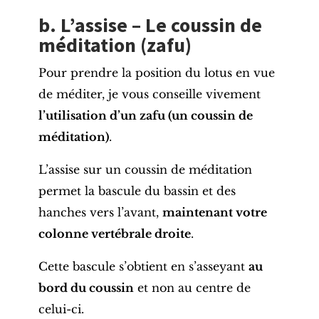
b. L’assise – Le coussin de
méditation (zafu)
Pour prendre la position du lotus en vue
de méditer, je vous conseille vivement
l’utilisation d’un zafu (un coussin de
méditation)
.
L’assise sur un coussin de méditation
permet la bascule du bassin et des
hanches vers l’avant,
maintenant votre
colonne vertébrale droite
.
Cette bascule s’obtient en s’asseyant
au
bord du coussin
et non au centre de
celui-ci.