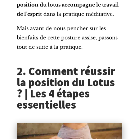
position du lotus accompagne le travail
de l’esprit
dans la pratique méditative.
Mais avant de nous pencher sur les
bienfaits de cette
posture assise
, passons
tout de suite à la pratique.
2. Comment réussir
la position du Lotus
? | Les 4 étapes
essentielles