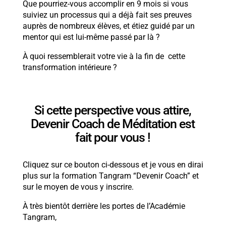
Que pourriez-vous accomplir en 9 mois si vous
suiviez un processus qui a déjà fait ses preuves
auprès de nombreux élèves, et étiez guidé par un
mentor qui est lui-même passé par là ?
À quoi ressemblerait votre vie à la fin de cette
transformation intérieure ?
Si cette perspective vous attire,
Devenir Coach de Méditation est
fait pour vous !
Cliquez sur ce bouton ci-dessous et je vous en dirai
plus sur la formation Tangram “Devenir Coach” et
sur le moyen de vous y inscrire.
À très bientôt derrière les portes de l’Académie
Tangram,