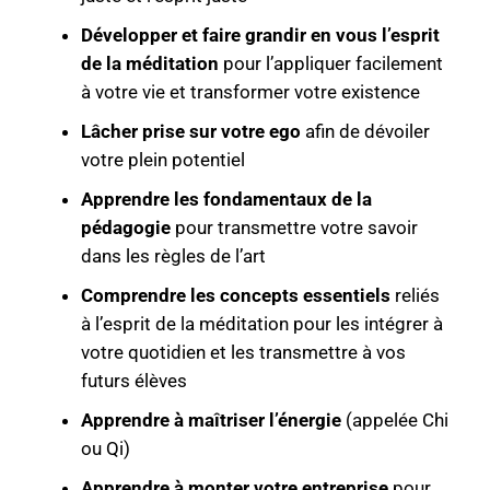
Développer et faire grandir en vous l’esprit
de la méditation
pour l’appliquer facilement
à votre vie et transformer votre existence
Lâcher prise sur votre ego
afin de dévoiler
votre plein potentiel
Apprendre les fondamentaux de la
pédagogie
pour transmettre votre savoir
dans les règles de l’art
Comprendre les concepts essentiels
reliés
à l’esprit de la méditation pour les intégrer à
votre quotidien et les transmettre à vos
futurs élèves
Apprendre à maîtriser l’énergie
(appelée Chi
ou Qi)
Apprendre à monter votre entreprise
pour