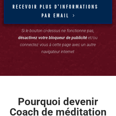
RECEVOIR PLUS D'INFORMATIONS
PAR EMAIL
Si le bouton ci-dessus ne fonctionne pas,
désactivez votre bloqueur de publicité
et/ou
connectez vous à cette page avec un autre
navigateur internet
Pourquoi devenir
Coach de méditation