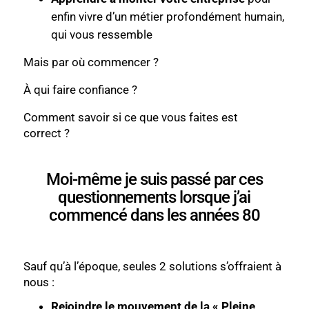
enfin vivre d’un métier profondément humain,
qui vous ressemble
Mais par où commencer ?
À qui faire confiance ?
Comment savoir si ce que vous faites est
correct ?
Moi-même je suis passé par ces
questionnements lorsque j’ai
commencé dans les années 80
Sauf qu’à l’époque, seules 2 solutions s’offraient à
nous :
Rejoindre le mouvement de la « Pleine