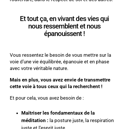
Et tout ça, en vivant des vies qui
nous ressemblent et nous
épanouissent !
Vous ressentez le besoin de vous mettre sur la
voie d’une vie équilibrée, épanouie et en phase
avec votre véritable nature.
Mais en plus, vous avez envie de transmettre
cette voie à tous ceux qui la recherchent !
Et pour cela, vous avez besoin de :
Maîtriser les fondamentaux de la
méditation :
la posture juste, la respiration
juste et l’esprit juste