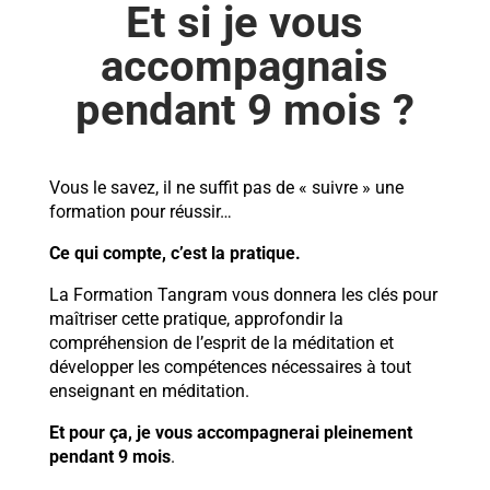
Et si je vous
accompagnais
pendant 9 mois ?
Vous le savez, il ne suffit pas de « suivre » une
formation pour réussir…
Ce qui compte, c’est la pratique.
La Formation Tangram vous donnera les clés pour
maîtriser cette pratique, approfondir la
compréhension de l’esprit de la méditation et
développer les compétences nécessaires à tout
enseignant en méditation.
Et pour ça,
je vous accompagnerai pleinement
pendant 9 mois
.