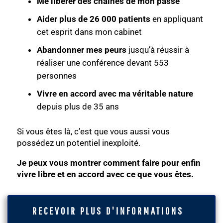
Me libérer des chaînes de mon passé
Aider plus de 26 000 patients
en appliquant
cet esprit dans mon cabinet
Abandonner mes peurs
jusqu’à réussir à
réaliser une conférence devant 553
personnes
Vivre en accord avec ma véritable nature
depuis plus de 35 ans
Si vous êtes là, c’est que vous aussi vous
possédez un potentiel inexploité.
Je peux vous montrer comment faire pour enfin
vivre libre et en accord avec ce que vous êtes.
RECEVOIR PLUS D'INFORMATIONS