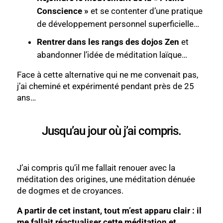
Conscience »
et se contenter d’une pratique
de développement personnel superficielle…
Rentrer dans les rangs des dojos Zen
et
abandonner l’idée de méditation laïque…
Face à cette alternative qui ne me convenait pas,
j’ai cheminé et expérimenté pendant près de 25
ans…
Jusqu’au jour où j’ai compris.
J’ai compris qu’il me fallait renouer avec la
méditation des origines, une méditation dénuée
de dogmes et de croyances.
A partir de cet instant, tout m’est apparu clair : il
me fallait réactualiser cette méditation et