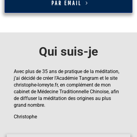
PAR EMAIL
Qui suis-je
Avec plus de 35 ans de pratique de la méditation,
j’ai décidé de créer
l’Académie Tangram et le site
christophe-lorreyte.fr,
en complément de mon
cabinet de Médecine Traditionnelle Chinoise, afin
de diffuser la méditation des origines au plus
grand nombre.
Christophe