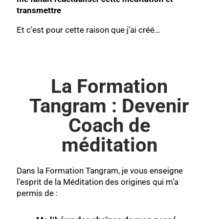
transmettre
Et c’est pour cette raison que j’ai créé…
La Formation
Tangram : Devenir
Coach de
méditation
Dans la Formation Tangram, je vous enseigne
l’esprit de la Méditation des origines qui m’a
permis de :