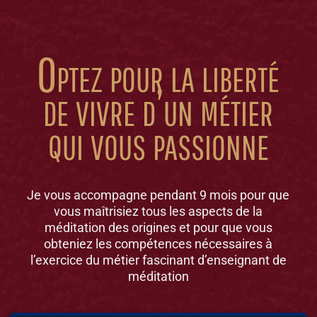
Optez pour la liberté
de vivre d’un métier
qui vous passionne
Je vous accompagne pendant 9 mois pour que
vous maîtrisiez tous les aspects de la
méditation des origines et pour que vous
obteniez les compétences nécessaires à
l’exercice du métier fascinant d’enseignant de
méditation