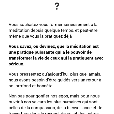
?
Vous souhaitez vous former sérieusement à la
méditation depuis quelque temps, et peut-être
même que vous la pratiquez déjà
Vous savez, ou devinez, que la méditation est
une pratique puissante qui a le pouvoir de
transformer la vie de ceux qui la pratiquent avec
sérieux.
Vous pressentez qu’aujourd’hui, plus que jamais,
nous avons besoin d’être guidés vers un retour à
soi profond et honnête.
Non pas pour gonfler nos egos, mais pour nous
ouvrir à nos valeurs les plus humaines qui sont
celles de la compassion, de la bienveillance et de
l’ouverture, dans le respect de soi et des autres.