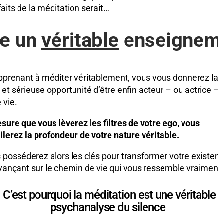
faits de la méditation serait…
re un
véritable
enseignem
pprenant à méditer véritablement, vous vous donnerez la
e et sérieuse opportunité d’être enfin acteur – ou actrice 
e vie.
sure que vous lèverez les filtres de votre ego, vous
ilerez la profondeur de votre nature véritable.
 posséderez alors les clés pour transformer votre existe
vançant sur le chemin de vie qui vous ressemble vraimen
C’est pourquoi la méditation est une véritable
psychanalyse du silence