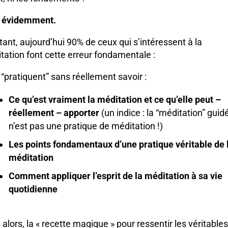
 évidemment.
tant, aujourd’hui 90% de ceux qui s’intéressent à la
tation font cette erreur fondamentale :
a “pratiquent” sans réellement savoir :
Ce qu’est vraiment la méditation et ce qu’elle peut –
réellement – apporter
(un indice : la “méditation” guid
n’est pas
une pratique de méditation !)
Les points fondamentaux d’une pratique véritable de 
méditation
Comment appliquer l’esprit de la méditation à sa vie
quotidienne
alors, la « recette magique » pour ressentir les véritables