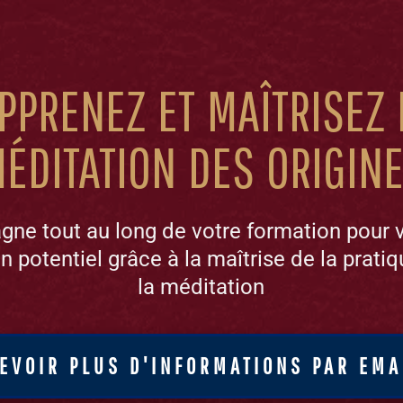
pprenez et maîtrisez 
éditation des origin
ne tout au long de votre formation pour 
n potentiel grâce à la maîtrise de la pratiq
la méditation
EVOIR PLUS D'INFORMATIONS PAR EMA