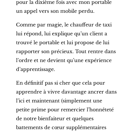
pour la dixième fois avec mon portable
un appel vers son mobile perdu.
Comme par magie, le chauffeur de taxi
lui répond, lui explique qu’un client a
trouvé le portable et lui propose de lui
rapporter son précieux. Tout rentre dans
l’ordre et ne devient qu’une expérience
d’apprentissage.
En définitif pas si cher que cela pour
apprendre à vivre davantage ancrer dans
l’ici et maintenant (simplement une
petite prime pour remercier l’honnêteté
de notre bienfaiteur et quelques
battements de cœur supplémentaires