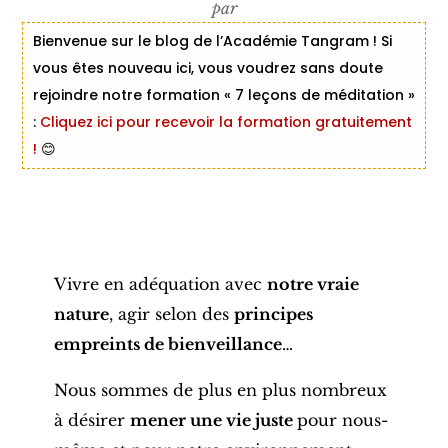
par
Bienvenue sur le blog de l’Académie Tangram ! Si
vous êtes nouveau ici, vous voudrez sans doute
rejoindre notre formation « 7 leçons de méditation »
:
Cliquez ici pour recevoir la formation gratuitement
!
😊
Vivre en adéquation avec
notre vraie
nature
, agir selon des
principes
empreints de bienveillance
…
Nous sommes de plus en plus nombreux
à désirer
mener une vie juste
pour nous-