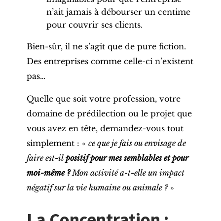
n’ait jamais à débourser un centime
pour couvrir ses clients.
Bien-sûr, il ne s’agit que de pure fiction.
Des entreprises comme celle-ci n’existent
pas…
Quelle que soit votre profession, votre
domaine de prédilection ou le projet que
vous avez en tête, demandez-vous tout
simplement : «
ce que je fais ou envisage de
faire est-il
positif pour mes semblables et pour
moi-même ?
Mon activité a-t-elle un impact
négatif sur la vie humaine ou animale ?
»
La Concentration :