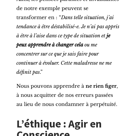
de notre exemple peuvent se
transformer en : “
Dans telle situation, j’ai
tendance à être déstabilisé-e. Je n’ai pas appris
à être à l’aise dans ce type de situation et
je
peux apprendre à changer cela
ou me
concentrer sur ce que je sais faire pour
continuer à évoluer. Cette maladresse ne me
définit pas
.”
Nous pouvons apprendre à
ne rien figer
,
à nous acquitter de nos erreurs passées
au lieu de nous condamner à perpétuité.
L’éthique : Agir en
Conscience