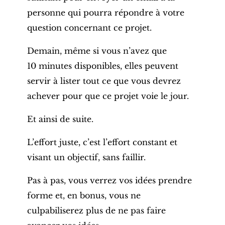
personne qui pourra répondre à votre
question concernant ce projet.
Demain, même si vous n’avez que
10 minutes disponibles, elles peuvent
servir à lister tout ce que vous devrez
achever pour que ce projet voie le jour.
Et ainsi de suite.
L’effort juste, c’est l’effort constant et
visant un objectif, sans faillir.
Pas à pas, vous verrez vos idées prendre
forme et, en bonus, vous ne
culpabiliserez plus de ne pas faire