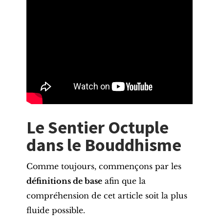
Le Sentier Octuple
dans le Bouddhisme
Comme toujours, commençons par les
définitions de base
afin que la
compréhension de cet article soit la plus
fluide possible.