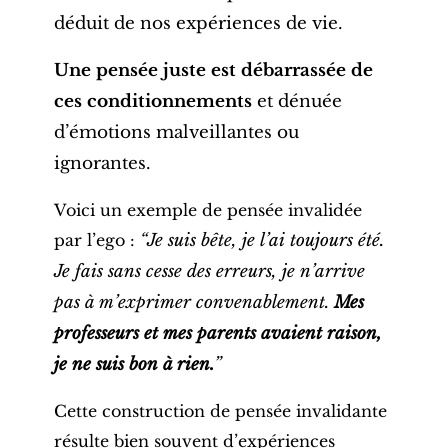
déduit de nos expériences de vie.
Une pensée juste est débarrassée de
ces conditionnements
et dénuée
d’émotions malveillantes ou
ignorantes.
Voici un exemple de pensée invalidée
par l’ego :
“Je suis bête, je l’ai toujours été.
Je fais sans cesse des erreurs, je n’arrive
pas à m’exprimer convenablement.
Mes
professeurs et mes parents avaient raison,
je ne suis bon à rien.
”
Cette construction de pensée invalidante
résulte bien souvent d’expériences