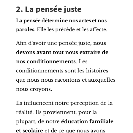
2. La pensée juste
La pensée détermine nos actes et nos
paroles
. Elle les précède et les affecte.
Afin d’avoir une pensée juste,
nous
devons avant tout nous extraire de
nos conditionnements
. Les
conditionnements sont les histoires
que nous nous racontons et auxquelles
nous croyons.
Ils influencent notre perception de la
réalité. Ils proviennent, pour la
plupart, de notre
éducation familiale
et scolaire
et de ce que nous avons