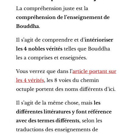
La compréhension juste est la
compréhension de l’enseignement de
Bouddha
.
Il s’agit de comprendre et d’
intérioriser
les 4 nobles vérités
telles que Bouddha
les a comprises et enseignées.
Vous verrez que dans l’
article portant sur
les 4 vérités
, les 8 voies du chemin
octuple portent des noms différents d’ici.
Il s’agit de la même chose, mais
les
différentes littératures y font référence
avec des termes différents
, selon les
traductions des enseignements de