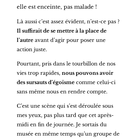
elle est enceinte, pas malade !
Là aussi c’est assez évident, n’est-ce pas ?
Il suffirait de se mettre à la place de
l’autre
avant d’agir pour poser une
action juste.
Pourtant, pris dans le tourbillon de nos
vies trop rapides,
nous pouvons avoir
des sursauts d’égoïsme
comme celui-ci
sans même nous en rendre compte.
C’est une scène qui s’est déroulée sous
mes yeux, pas plus tard que cet après-
midi en fin de journée. Je sortais du
musée en même temps qu’un groupe de