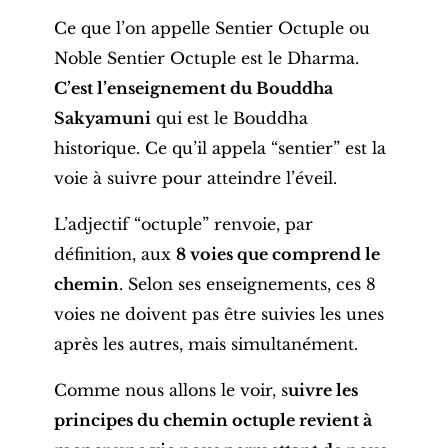
Ce que l’on appelle Sentier Octuple ou
Noble Sentier Octuple est le Dharma.
C’est l’enseignement du Bouddha
Sakyamuni
qui est le Bouddha
historique. Ce qu’il appela “sentier” est la
voie à suivre pour atteindre l’éveil.
L’adjectif “octuple” renvoie, par
définition, aux
8 voies que comprend le
chemin
. Selon ses enseignements, ces 8
voies ne doivent pas être suivies les unes
après les autres, mais simultanément.
Comme nous allons le voir, s
uivre les
principes du chemin octuple revient à