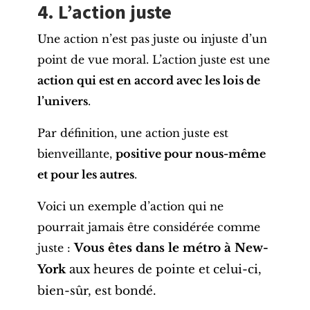
4. L’action juste
Une action n’est pas juste ou injuste d’un
point de vue moral. L’action juste est une
action qui est en accord avec les lois de
l’univers
.
Par définition, une action juste est
bienveillante,
positive pour nous-même
et pour les autres
.
Voici un exemple d’action qui ne
pourrait jamais être considérée comme
juste :
Vous êtes dans le métro à New-
York
aux heures de pointe et celui-ci,
bien-sûr, est bondé.