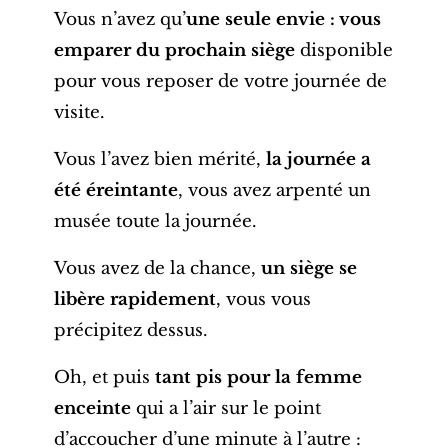
Vous n’avez qu’
une seule envie : vous
emparer du prochain siège
disponible
pour vous reposer de votre journée de
visite.
Vous l’avez bien mérité,
la journée a
été éreintante
, vous avez arpenté un
musée toute la journée.
Vous avez de la chance,
un siège se
libère rapidement
, vous vous
précipitez dessus.
Oh, et puis
tant pis pour la femme
enceinte
qui a l’air sur le point
d’accoucher d’une minute à l’autre :