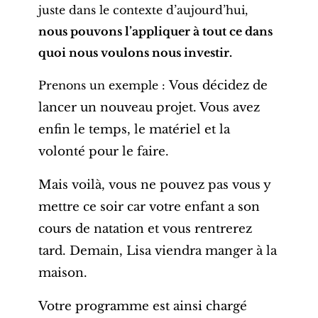
juste dans le contexte d’aujourd’hui,
nous pouvons l’appliquer à tout ce dans
quoi nous voulons nous investir.
Prenons un exemple :
Vous décidez de
lancer un nouveau projet. Vous avez
enfin le temps, le matériel et la
volonté pour le faire.
Mais voilà, vous ne pouvez pas vous y
mettre ce soir car votre enfant a son
cours de natation et vous rentrerez
tard. Demain, Lisa viendra manger à la
maison.
Votre programme est ainsi chargé