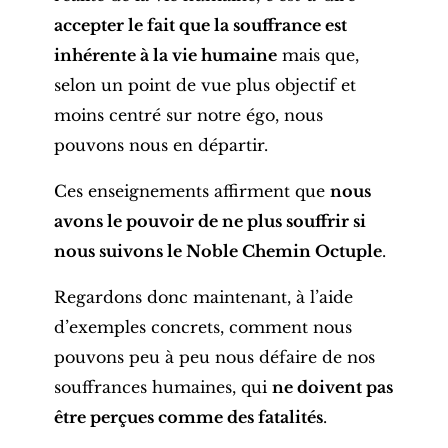
accepter le fait que la souffrance est
inhérente à la vie humaine
mais que,
selon un point de vue plus objectif et
moins centré sur notre égo, nous
pouvons nous en départir.
Ces enseignements affirment que
nous
avons le pouvoir de ne plus souffrir si
nous suivons le Noble Chemin Octuple
.
Regardons donc maintenant, à l’aide
d’exemples concrets, comment nous
pouvons peu à peu nous défaire de nos
souffrances humaines, qui
ne doivent pas
être perçues comme des fatalités
.