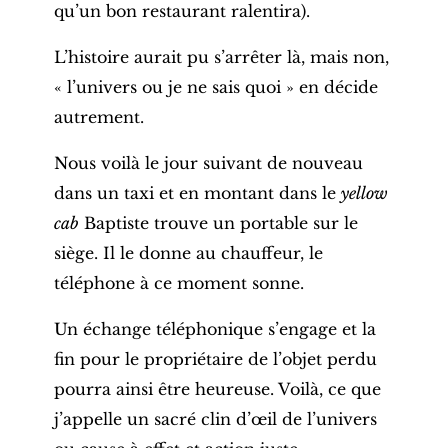
qu’un bon restaurant ralentira).
L’histoire aurait pu s’arrêter là, mais non,
« l’univers ou je ne sais quoi » en décide
autrement.
Nous voilà le jour suivant de nouveau
dans un taxi et en montant dans le
yellow
cab
Baptiste trouve un portable sur le
siège. Il le donne au chauffeur, le
téléphone à ce moment sonne.
Un échange téléphonique s’engage et la
fin pour le propriétaire de l’objet perdu
pourra ainsi être heureuse. Voilà, ce que
j’appelle un sacré clin d’œil de l’univers