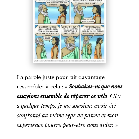
La parole juste pourrait davantage
ressembler à cela :
«
Souhaites-tu que nous
essayions ensemble de réparer ce vélo ?
Il y
a quelque temps, je me souviens avoir été
confronté au même type de panne et mon
expérience pourra peut-être nous aider.
»