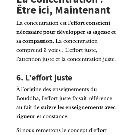
Être ici, Maintenant
La concentration est l’
effort conscient
nécessaire pour développer sa sagesse et
sa compassion
. La concentration
comprend 3 voies : L’effort juste,
l’attention juste et la concentration juste.
6. L’effort juste
À l’origine des enseignements du
Bouddha, l’effort juste faisait référence
au fait de
suivre les enseignements avec
rigueur
et constance.
Si nous remettons le concept d’effort