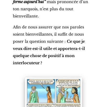
forme aujourd’hui”
mais prononcée d’un
ton narquois, n’est plus du tout
bienveillante.
Afin de nous assurer que nos paroles
soient bienveillantes, il suffit de nous
poser la question suivante :
Ce que je
veux dire est-il utile et apportera-t-il
quelque chose de positif à mon
interlocuteur ?