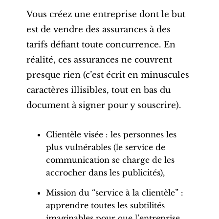
Vous créez une entreprise dont le but
est de vendre des assurances à des
tarifs défiant toute concurrence. En
réalité, ces assurances ne couvrent
presque rien (c’est écrit en minuscules
caractères illisibles, tout en bas du
document à signer pour y souscrire).
Clientèle visée : les personnes les
plus vulnérables (le service de
communication se charge de les
accrocher dans les publicités),
Mission du “service à la clientèle” :
apprendre toutes les subtilités
imaginables pour que l’entreprise