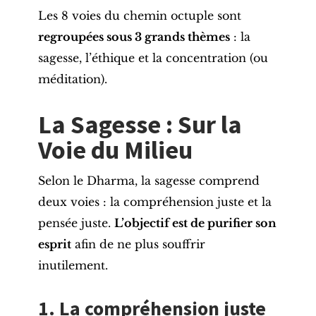
Les 8 voies du chemin octuple sont
regroupées sous 3 grands thèmes
: la
sagesse, l’éthique et la concentration (ou
méditation).
La Sagesse : Sur la
Voie du Milieu
Selon le Dharma, la sagesse comprend
deux voies : la compréhension juste et la
pensée juste.
L’objectif est de purifier son
esprit
afin de ne plus souffrir
inutilement.
1. La compréhension juste