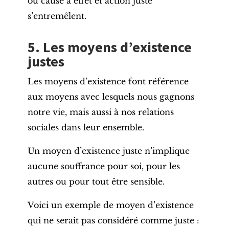
ou cause à effet et action juste
s’entremêlent.
5. Les moyens d’existence
justes
Les moyens d’existence font référence
aux moyens avec lesquels nous gagnons
notre vie, mais aussi à nos relations
sociales dans leur ensemble.
Un moyen d’existence juste n’implique
aucune souffrance pour soi, pour les
autres ou pour tout être sensible.
Voici un exemple de moyen d’existence
qui ne serait pas considéré comme juste :