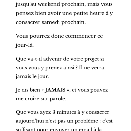
jusqu’au weekend prochain, mais vous
pensez bien avoir une petite heure à y
consacrer samedi prochain.
Vous pourrez donc commencer ce
jour-là.
Que va-t-il advenir de votre projet si
vous vous y prenez ainsi ? Il ne verra
jamais le jour.
Je dis bien «
JAMAIS »
, et vous pouvez
me croire sur parole.
Que vous ayez 3 minutes à y consacrer
aujourd’hui n’est pas un problème : c’est
suffisant pour envoyer un email à la