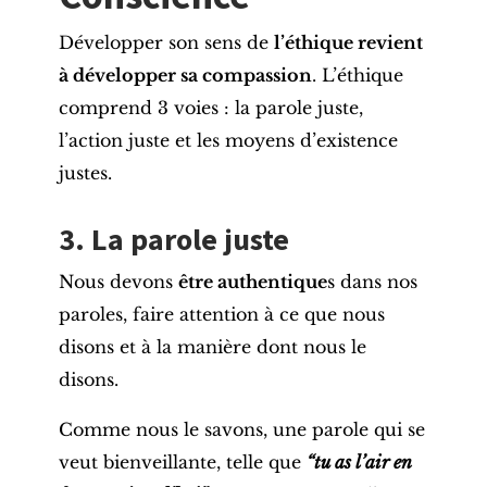
Développer son sens de
l’éthique revient
à développer sa compassion
. L’éthique
comprend 3 voies : la parole juste,
l’action juste et les moyens d’existence
justes.
3. La parole juste
Nous devons
être authentique
s dans nos
paroles, faire attention à ce que nous
disons et à la manière dont nous le
disons.
Comme nous le savons, une parole qui se
veut bienveillante, telle que
“tu as l’air en