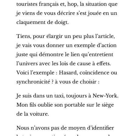
touristes français et, hop, la situation que
je viens de vous décrire s’est jouée en un
claquement de doigt.
Tiens, pour élargir un peu plus l’article,
je vais vous donner un exemple d’action
juste qui démontre le lien qu’entretient
l’univers avec les lois de cause à effets.
Voici l’exemple : Hasard, coïncidence ou
synchronicité ? à vous de choisir :
Je suis dans un taxi, toujours à New-York.
Mon fils oublie son portable sur le siège
de la voiture.
Nous n’avons pas de moyen d’identifier