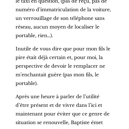
le taxi en question, (pas de reçu, pas de
numéro d’immatriculation de la voiture,
un verrouillage de son téléphone sans
réseau, aucun moyen de localiser le
portable, rien…).
Inutile de vous dire que pour mon fils le
pire était déjà certain et, pour moi, la
perspective de devoir le remplacer ne
m’enchantait guère (pas mon fils, le
portable).
Après une heure à parler de l’utilité
d’être présent et de vivre dans l’ici et
maintenant pour éviter que ce genre de
situation se renouvelle, Baptiste émet