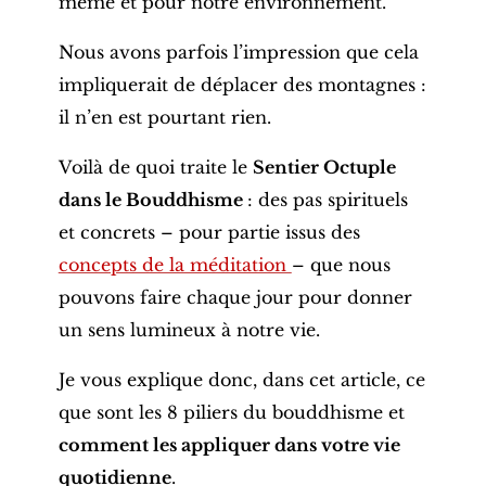
même et pour notre environnement.
Nous avons parfois l’impression que cela
impliquerait de déplacer des montagnes :
il n’en est pourtant rien.
Voilà de quoi traite le
Sentier Octuple
dans le Bouddhisme
: des pas spirituels
et concrets – pour partie issus des
concepts de la méditation
– que nous
pouvons faire chaque jour pour donner
un sens lumineux à notre vie.
Je vous explique donc, dans cet article, ce
que sont les 8 piliers du bouddhisme et
comment les appliquer dans votre vie
quotidienne
.