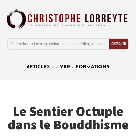
ARTICLES
–
LIVRE
–
FORMATIONS
Le Sentier Octuple
dans le Bouddhisme