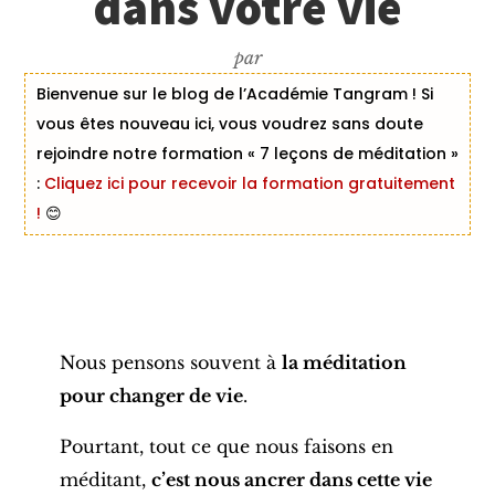
dans votre vie
par
Bienvenue sur le blog de l’Académie Tangram ! Si
vous êtes nouveau ici, vous voudrez sans doute
rejoindre notre formation « 7 leçons de méditation »
:
Cliquez ici pour recevoir la formation gratuitement
!
😊
Nous pensons souvent à
la méditation
pour changer de vie
.
Pourtant, tout ce que nous faisons en
méditant,
c’est nous ancrer dans cette vie