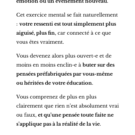
émotion ou un événement nouveau
.
Cet exercice mental se fait naturellement
:
votre ressenti est tout simplement plus
aiguisé, plus fin
, car connecté à ce que
vous êtes vraiment.
Vous devenez alors plus ouvert-e et de
moins en moins enclin-e à
buter sur des
pensées préfabriquées par vous-même
ou héritées de votre éducation
.
Vous comprenez de plus en plus
clairement que rien n’est absolument vrai
ou faux,
et qu’une pensée toute faite ne
s’applique pas à la réalité de la vie
.