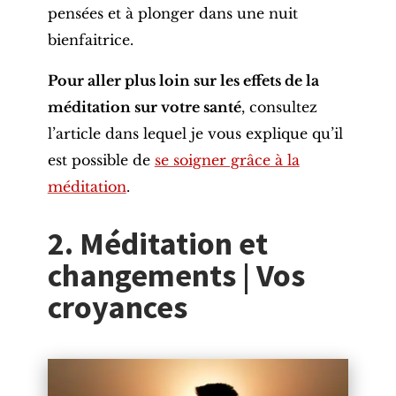
pensées et à plonger dans une nuit
bienfaitrice.
Pour aller plus loin sur les effets de la
méditation sur votre santé
, consultez
l’article dans lequel je vous explique qu’il
est possible de
se soigner grâce à la
méditation
.
2. Méditation et
changements | Vos
croyances