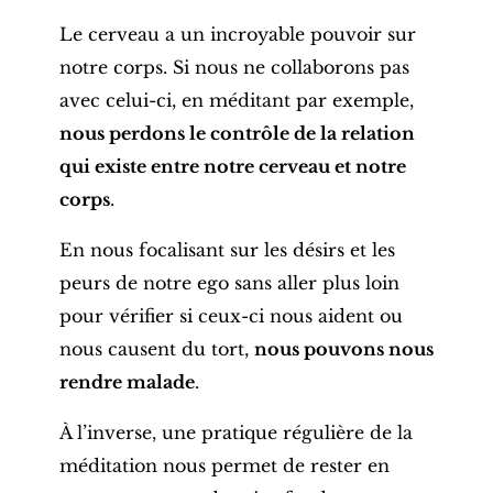
Le cerveau a un incroyable pouvoir sur
notre corps. Si nous ne collaborons pas
avec celui-ci, en méditant par exemple,
nous perdons le contrôle de la relation
qui existe entre notre cerveau et notre
corps
.
En nous focalisant sur les désirs et les
peurs de notre ego sans aller plus loin
pour vérifier si ceux-ci nous aident ou
nous causent du tort,
nous pouvons nous
rendre malade
.
À l’inverse, une pratique régulière de la
méditation nous permet de rester en