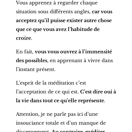
Vous apprenez à regarder chaque
situation sous différents angles,
car vous
acceptez qu’il puisse exister autre chose
que ce que vous avez l’habitude de
croire
.
En fait,
vous vous ouvrez à l’immensité
des possibles
, en apprenant à vivre dans
l’instant présent.
L’esprit de la méditation c’est
l’acceptation de ce qui est.
C’est dire oui à
la vie dans tout ce qu’elle représente
.
Attention, je ne parle pas ici d’une
insouciance totale et d’un manque de
discernement.
Au contraire, méditer