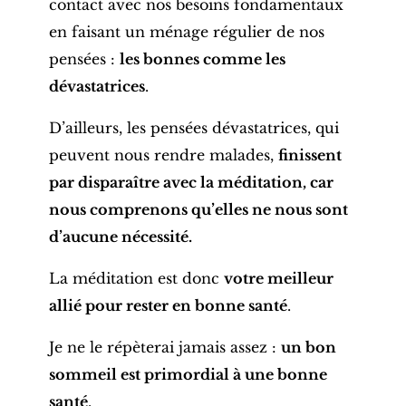
contact avec nos besoins fondamentaux
en faisant un ménage régulier de nos
pensées :
les bonnes comme les
dévastatrices
.
D’ailleurs, les pensées dévastatrices, qui
peuvent nous rendre malades,
finissent
par disparaître avec la méditation, car
nous comprenons qu’elles ne nous sont
d’aucune nécessité.
La méditation est donc
votre meilleur
allié pour rester en bonne santé
.
Je ne le répèterai jamais assez :
un bon
sommeil est primordial à une bonne
santé
.