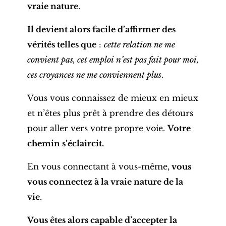
vraie nature
.
Il devient alors facile d’affirmer des
vérités telles que
:
cette relation ne me
convient pas, cet emploi n’est pas fait pour moi,
ces croyances ne me conviennent plus
.
Vous vous connaissez de mieux en mieux
et n’êtes plus prêt à prendre des détours
pour aller vers votre propre voie.
Votre
chemin s’éclaircit.
En vous connectant à vous-même,
vous
vous connectez à la vraie nature de la
vie
.
Vous êtes alors capable d’accepter la