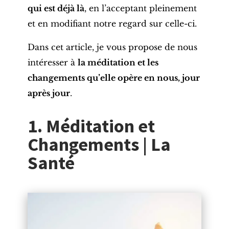
qui est déjà là
, en l’acceptant pleinement
et en modifiant notre regard sur celle-ci.
Dans cet article, je vous propose de nous
intéresser à
la méditation et les
changements qu’elle opère en nous, jour
après jour
.
1. Méditation et
Changements | La
Santé