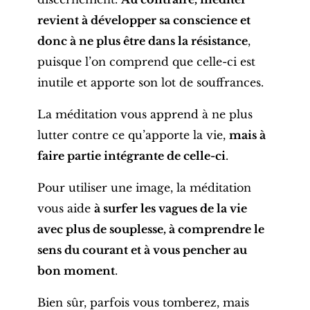
revient à développer sa conscience et
donc à ne plus être dans la résistance
,
puisque l’on comprend que celle-ci est
inutile et apporte son lot de souffrances.
La méditation vous apprend à ne plus
lutter contre ce qu’apporte la vie,
mais à
faire partie intégrante de celle-ci
.
Pour utiliser une image, la méditation
vous aide
à surfer les vagues de la vie
avec plus de souplesse, à comprendre le
sens du courant et à vous pencher au
bon moment
.
Bien sûr, parfois vous tomberez, mais