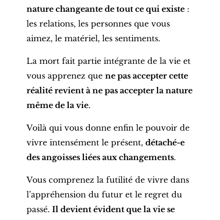
nature changeante de tout ce qui existe
:
les relations, les personnes que vous
aimez, le matériel, les sentiments.
La mort fait partie intégrante de la vie et
vous apprenez que
ne pas accepter cette
réalité revient à ne pas accepter la nature
même de la vie
.
Voilà qui vous donne enfin le pouvoir de
vivre intensément le présent,
détaché-e
des angoisses liées aux changements
.
Vous comprenez la futilité de vivre dans
l’appréhension du futur et le regret du
passé.
Il devient évident que la vie se