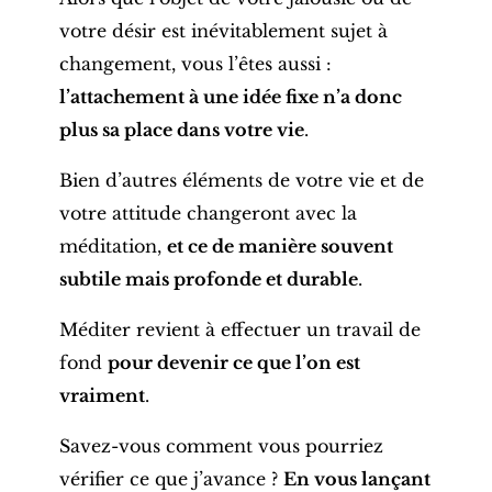
votre désir est inévitablement sujet à
changement, vous l’êtes aussi :
l’attachement à une idée fixe n’a donc
plus sa place dans votre vie
.
Bien d’autres éléments de votre vie et de
votre attitude changeront avec la
méditation,
et ce de manière souvent
subtile mais profonde et durable
.
Méditer revient à effectuer un travail de
fond
pour devenir ce que l’on est
vraiment
.
Savez-vous comment vous pourriez
vérifier ce que j’avance ?
En vous lançant