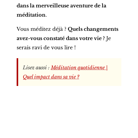
dans la merveilleuse aventure de la
méditation
.
Vous méditez déjà ?
Quels changements
avez-vous constaté dans votre vie ?
Je
serais ravi de vous lire !
Lisez aussi :
Méditation quotidienne |
Quel impact dans sa vie ?