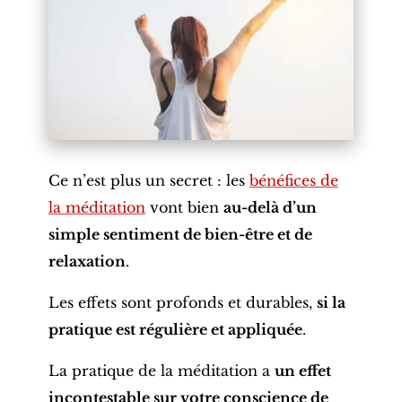
Ce n’est plus un secret : les
bénéfices de
la méditation
vont bien
au-delà d’un
simple sentiment de bien-être et de
relaxation
.
Les effets sont profonds et durables,
si la
pratique est régulière et appliquée
.
La pratique de la méditation a
un effet
incontestable sur votre conscience de