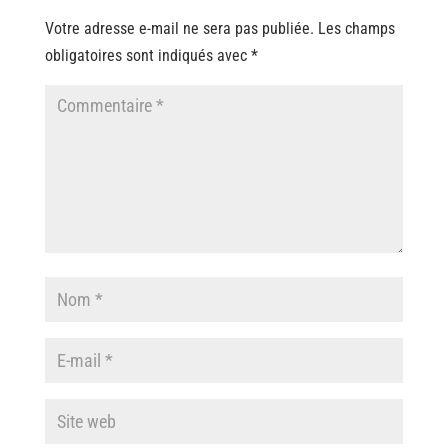
Votre adresse e-mail ne sera pas publiée.
Les champs
obligatoires sont indiqués avec
*