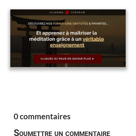
0 commentaires
Soumettre un commentaire