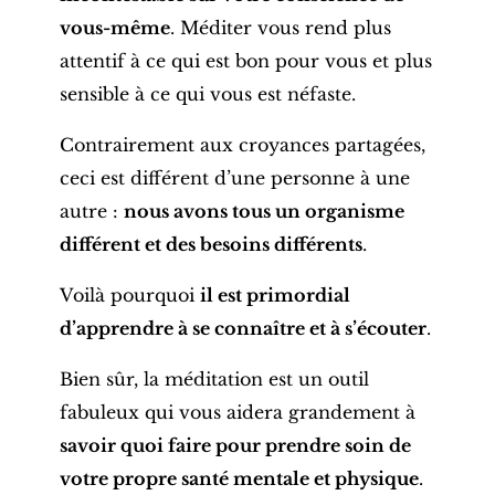
vous-même
.
Méditer vous rend plus
attentif à ce qui est bon pour vous et plus
sensible à ce qui vous est néfaste.
Contrairement aux croyances partagées,
ceci est différent d’une personne à une
autre :
nous avons tous un organisme
différent et des besoins différents
.
Voilà pourquoi
il est primordial
d’apprendre à se connaître et à s’écouter
.
Bien sûr, la méditation est un outil
fabuleux qui vous aidera grandement à
savoir quoi faire pour prendre soin de
votre propre santé mentale et physique
.