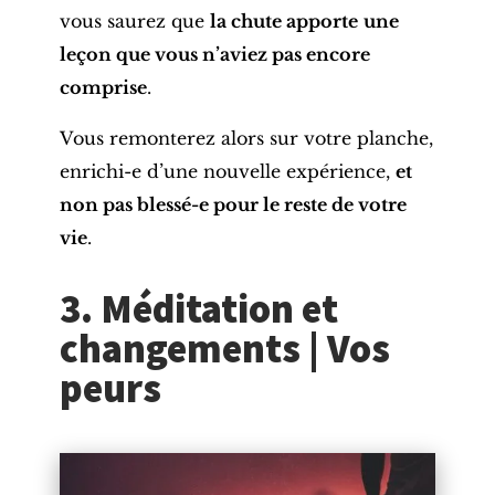
vous saurez que
la chute apporte
une
leçon que vous n’aviez pas encore
comprise
.
Vous remonterez alors sur votre planche,
enrichi-e d’une nouvelle expérience,
et
non pas blessé-e pour le reste de votre
vie
.
3. Méditation et
changements | Vos
peurs