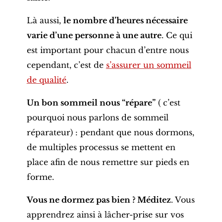
Là aussi,
le nombre d’heures nécessaire
varie d’une personne à une autre
. Ce qui
est important pour chacun d’entre nous
cependant, c’est de
s’assurer un sommeil
de qualité
.
Un bon sommeil nous “répare”
( c’est
pourquoi nous parlons de sommeil
réparateur) : pendant que nous dormons,
de multiples processus se mettent en
place afin de nous remettre sur pieds en
forme.
Vous ne dormez pas bien ? Méditez
. Vous
apprendrez ainsi à lâcher-prise sur vos