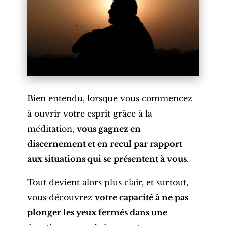
Bien entendu, lorsque vous commencez
à ouvrir votre esprit grâce à la
méditation,
vous gagnez en
discernement et en recul par rapport
aux situations qui se présentent à vous
.
Tout devient alors plus clair, et surtout,
vous découvrez
votre capacité à ne pas
plonger les yeux fermés dans une