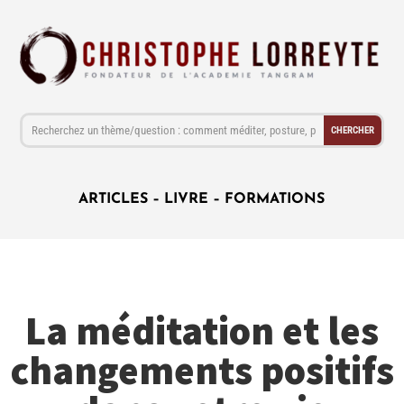
ARTICLES
–
LIVRE
–
FORMATIONS
La méditation et les
changements positifs