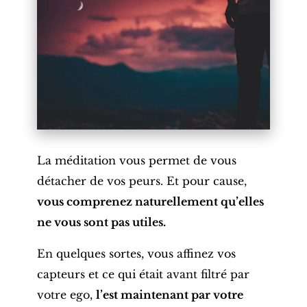
La méditation vous permet de vous
détacher de vos peurs. Et pour cause,
vous comprenez naturellement qu’elles
ne vous sont pas utiles.
En quelques sortes, vous affinez vos
capteurs et ce qui était avant filtré par
votre ego,
l’est maintenant par votre