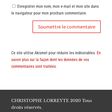
Enregistrer mon nom, mon e-mail et mon site dans
le navigateur pour mon prochain commentaire.
Soumettre le commentaire
Ce site utilise Akismet pour réduire les indésirables.
En
savoir plus sur la façon dont les données de vos
commentaires sont traitées
.
CHRISTOPHE LORREYTE 2020 Tous
droits réservés.