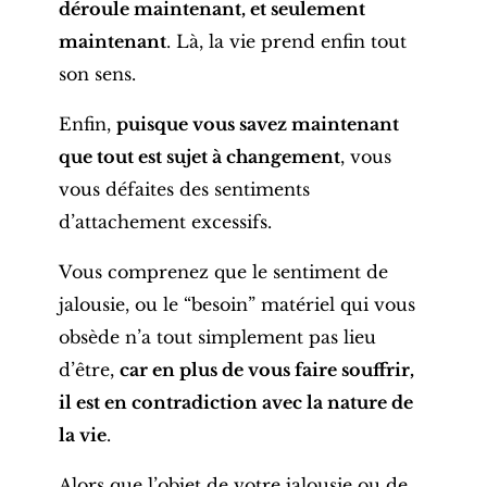
déroule maintenant, et seulement
maintenant
. Là, la vie prend enfin tout
son sens.
Enfin,
puisque vous savez maintenant
que tout est sujet à changement
, vous
vous défaites des sentiments
d’attachement excessifs.
Vous comprenez que le sentiment de
jalousie, ou le “besoin” matériel qui vous
obsède n’a tout simplement pas lieu
d’être,
car en plus de vous faire souffrir,
il est en contradiction avec la nature de
la vie
.
Alors que l’objet de votre jalousie ou de