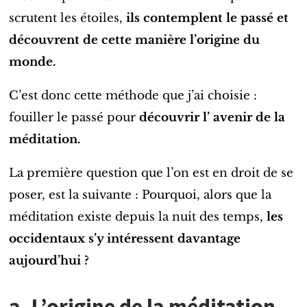
scrutent les étoiles,
ils contemplent le passé et
découvrent de cette manière l’origine du
monde.
C’est donc cette méthode que j’ai choisie :
fouiller le passé pour
découvrir l’ avenir de la
méditation.
La première question que l’on est en droit de se
poser, est la suivante : Pourquoi, alors que la
méditation existe depuis la nuit des temps,
les
occidentaux s’y intéressent davantage
aujourd’hui
?
a. L’origine de la méditation