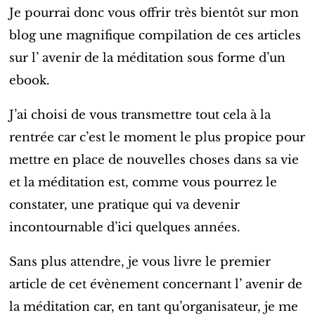
Je pourrai donc vous offrir très bientôt sur mon
blog une magnifique compilation de ces articles
sur l’ avenir de la méditation sous forme d’un
ebook.
J’ai choisi de vous transmettre tout cela à la
rentrée car c’est le moment le plus propice pour
mettre en place de nouvelles choses dans sa vie
et la méditation est, comme vous pourrez le
constater, une pratique qui va devenir
incontournable d’ici quelques années.
Sans plus attendre, je vous livre le premier
article de cet évènement concernant l’ avenir de
la méditation car, en tant qu’organisateur, je me