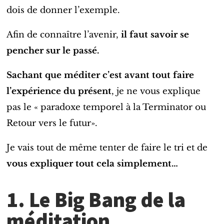
dois de donner l’exemple.
Afin de connaître l’avenir,
il faut savoir se
pencher sur le passé.
Sachant que méditer c’est avant tout faire
l’expérience du présent
, je ne vous explique
pas le « paradoxe temporel à la Terminator ou
Retour vers le futur».
Je vais
tout de même
tenter de faire le tri et de
vous expliquer tout cela simplement…
1. Le Big Bang de la
méditation