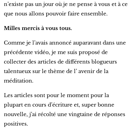
n’existe pas un jour où je ne pense à vous et à ce
que nous allons pouvoir faire ensemble.
Milles mercis à vous tous.
Comme je l’avais annoncé auparavant dans une
précédente vidéo, je me suis proposé de
collecter des articles de différents blogueurs
talentueux sur le thème de l’ avenir de la
méditation.
Les articles sont pour le moment pour la
plupart en cours d’écriture et, super bonne
nouvelle, j’ai récolté une vingtaine de réponses
positives.