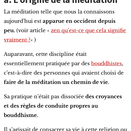
La méditation telle que nous la connaissons
aujourd’hui est
apparue en occident depuis
peu.
(voir article «
zen qu’est-ce que cela signifie
vraiment ?
« )
Auparavant, cette discipline était
essentiellement pratiquée par des
bouddhistes
,
c’est-à-dire des personnes qui avaient choisi de
faire de la méditation un chemin de vie.
Sa pratique n’était pas dissociée
des croyances
et des règles de conduite propres au
bouddhisme.
Il s’agissait de consacrer sa vie à cette religion ou