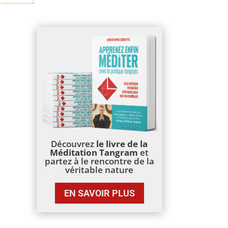
Découvrez
le livre de la
Méditation Tangram
et
partez à le rencontre de la
véritable nature
EN SAVOIR PLUS