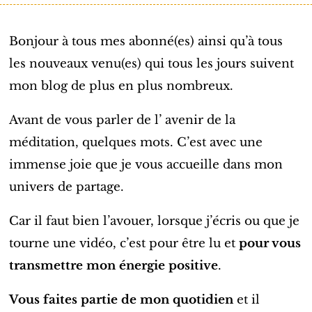
Bonjour à tous mes abonné(es) ainsi qu’à tous
les nouveaux venu(es) qui tous les jours suivent
mon blog de plus en plus nombreux.
Avant de vous parler de l’ avenir de la
méditation, quelques mots.
C’est avec une
immense joie que je vous accueille dans mon
univers de partage.
Car il faut bien l’avouer, lorsque j’écris ou que je
tourne une vidéo, c’est pour être lu et
pour vous
transmettre mon énergie positive
.
Vous faites partie de mon quotidien
et il