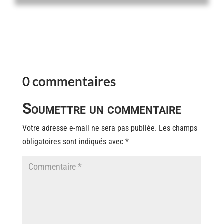
0 commentaires
Soumettre un commentaire
Votre adresse e-mail ne sera pas publiée.
Les champs
obligatoires sont indiqués avec
*