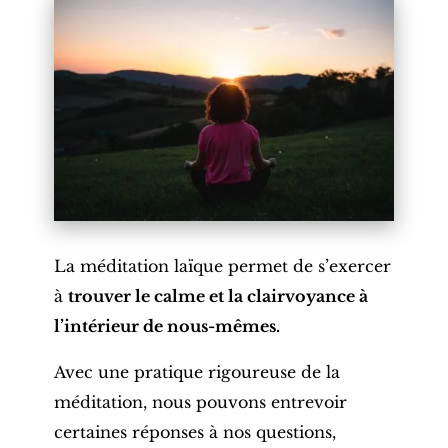
La méditation laïque permet de s’exercer
à
trouver le calme et la clairvoyance à
l’intérieur de nous-mêmes.
Avec une pratique rigoureuse de la
méditation, nous pouvons entrevoir
certaines réponses à nos questions,