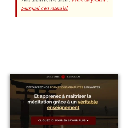
pourquoi c’est essentiel