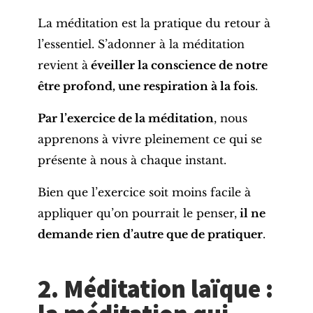
La méditation est la pratique du retour à
l’essentiel. S’adonner à la méditation
revient à
éveiller la conscience de notre
être profond, une respiration à la fois
.
Par l’exercice de la méditation
, nous
apprenons à vivre pleinement ce qui se
présente à nous à chaque instant.
Bien que l’exercice soit moins facile à
appliquer qu’on pourrait le penser,
il ne
demande rien d’autre que de pratiquer
.
2. Méditation laïque :