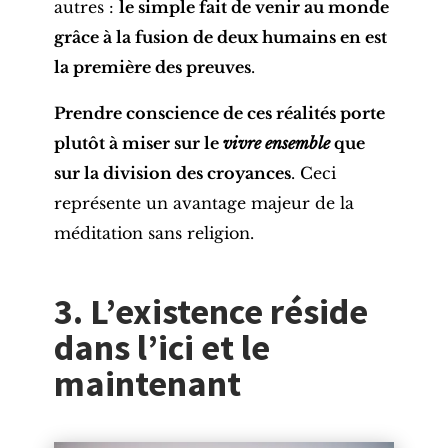
autres :
le simple fait de venir au monde
grâce à la fusion de deux humains en est
la première des preuves
.
P
rendre conscience de ces réalités porte
plutôt à miser sur le
vivre ensemble
que
sur la division des croyances
. Ceci
représente un avantage majeur de la
méditation sans religion.
3. L’existence réside
dans l’ici et le
maintenant