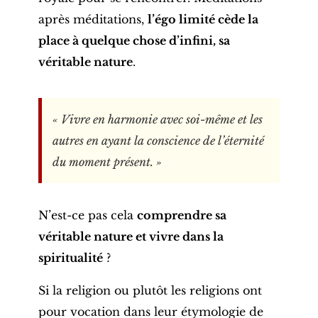
après méditations,
l’égo limité cède la
place à quelque chose d’infini, sa
véritable nature
.
« Vivre en harmonie avec soi-même et les
autres en ayant la conscience de l’éternité
du moment présent. »
N’est-ce pas cela
comprendre sa
véritable nature et vivre dans la
spiritualité
?
Si la religion ou plutôt les religions ont
pour vocation dans leur étymologie de