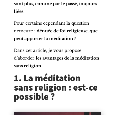
sont plus, comme par le passé, toujours
liées
.
Pour certains cependant la question
demeure :
dénuée de foi religieuse, que
peut apporter la méditation ?
Dans cet article, je vous propose
d’aborder
les avantages de la méditation
sans religion
.
1. La méditation
sans religion : est-ce
possible ?