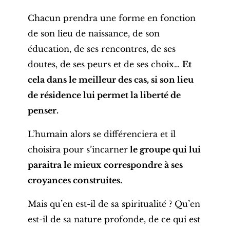
Chacun prendra une forme en fonction
de son lieu de naissance, de son
éducation, de ses rencontres, de ses
doutes, de ses peurs et de ses choix…
Et
cela dans le meilleur des cas, si son lieu
de résidence lui permet la liberté de
penser.
L’humain alors se différenciera et il
choisira pour s’incarner
le groupe qui lui
paraitra le mieux
correspondre à ses
croyances construites.
Mais qu’en est-il de sa spiritualité ?
Qu’en
est-il de sa nature profonde, de ce qui est