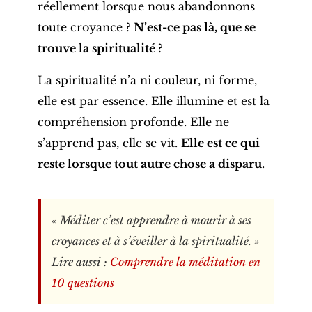
réellement lorsque nous abandonnons
toute croyance ?
N’est-ce pas là, que se
trouve la spiritualité ?
La spiritualité n’a ni couleur, ni forme,
elle est par essence. Elle illumine et est la
compréhension profonde. Elle ne
s’apprend pas, elle se vit.
Elle est ce qui
reste lorsque tout autre chose a disparu
.
« Méditer c’est apprendre à mourir à ses
croyances et à s’éveiller à la spiritualité. »
Lire aussi :
Comprendre la méditation en
10 questions