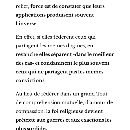
relier,
force est de constater que leurs
applications produisent souvent
l’inverse
.
En effet, si elles fédèrent ceux qui
partagent les mêmes dogmes,
en
revanche elles séparent -dans le meilleur
des cas- et condamnent le plus souvent
ceux qui ne partagent pas les mêmes
convictions
.
Au lieu de fédérer dans un grand Tout
de compréhension mutuelle, d’amour de
compassion,
la foi religieuse devient
prétexte aux guerres et aux exactions les
plus sordides
.