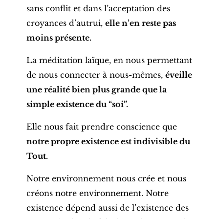
sans conflit et dans l’acceptation des
croyances d’autrui,
elle n’en reste pas
moins présente.
La méditation laïque, en nous permettant
de nous connecter à nous-mêmes,
éveille
une réalité bien plus grande que la
simple existence du “soi”.
Elle nous fait prendre conscience que
notre propre existence est indivisible du
Tout.
Notre environnement nous crée et nous
créons notre environnement. Notre
existence dépend aussi de l’existence des