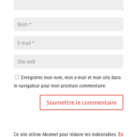
Enregistrer mon nom, mon e-mail et mon site dans
le navigateur pour mon prochain commentaire.
Soumettre le commentaire
Ce site utilise Akismet pour réduire les indésirables.
En