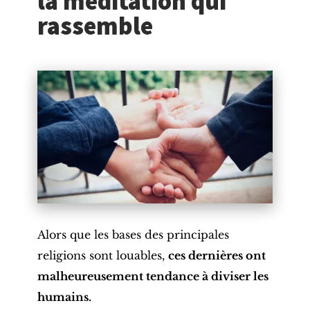
la méditation qui
rassemble
Alors que les bases des principales
religions sont louables,
ces dernières ont
malheureusement tendance à diviser les
humains.