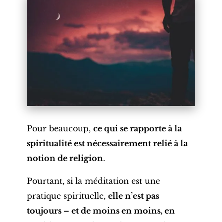
Pour beaucoup,
ce qui se rapporte à la
spiritualité est nécessairement relié à la
notion de religion
.
Pourtant, si la méditation est une
pratique spirituelle,
elle n’est pas
toujours – et de moins en moins, en