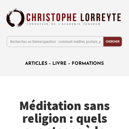
ARTICLES
–
LIVRE
–
FORMATIONS
Méditation sans
religion : quels