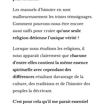
Les manuels d’histoire en sont
malheureusement les tristes témoignages.
Comment pouvons-nous être encore
aussi naïfs pour croire
qu’une seule
religion détienne l’unique vérité
?
Lorsque nous étudions les religions, il
nous apparaît clairement que
chacune
d’entre-elles contient la même essence
spirituelle avec cependant des
différences
résultant davantage de la
culture, des traditions et de l’histoire des
peuples la décrivant.
C’est pour cela qu’il me parait essentiel