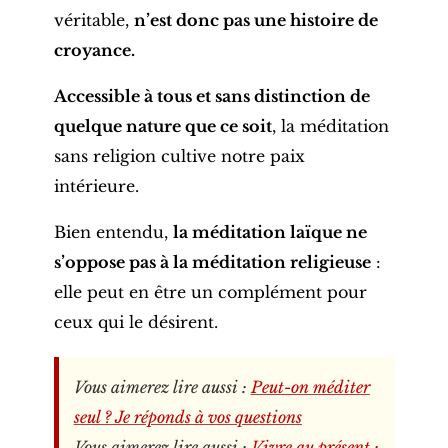
véritable,
n’est donc pas une histoire de
croyance.
Accessible à tous et sans distinction de
quelque nature que ce soit
, la méditation
sans religion cultive notre paix
intérieure.
Bien entendu,
la méditation laïque ne
s’oppose pas à la méditation religieuse
:
elle peut en être un complément pour
ceux qui le désirent.
Vous aimerez lire aussi :
Peut-on méditer
seul ? Je réponds à vos questions
Vous aimerez lire aussi :
Vivre au présent :