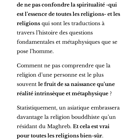
de ne pas confondre la spiritualité -qui
est l’essence de toutes les religions- et les
religions
qui sont les traductions à
travers l’histoire des questions
fondamentales et métaphysiques que se
pose l’homme.
Comment ne pas comprendre que la
religion d’une personne est le plus
souvent
le fruit de sa naissance qu’une
réalité intrinsèque et métaphysique
?
S
tatistiquement, un asiatique embrassera
davantage la religion bouddhiste qu’un
résidant du Maghreb.
Et cela est vrai
pour toutes les religions bien-sûr
.