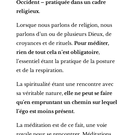
Occident – pratiquée dans un cadre
religieux
.
Lorsque nous parlons de religion, nous
parlons d’un ou de plusieurs Dieux, de
croyances et de rituels.
Pour méditer,
rien de tout cela n’est obligatoire
,
l’essentiel étant la pratique de la posture
et de la respiration.
La spiritualité étant une rencontre avec
sa véritable nature,
elle ne peut se faire
qu’en empruntant un chemin sur lequel
l’égo est moins présent
.
La méditation est de ce fait, une voie
royale pour se rencontrer.
Méditations