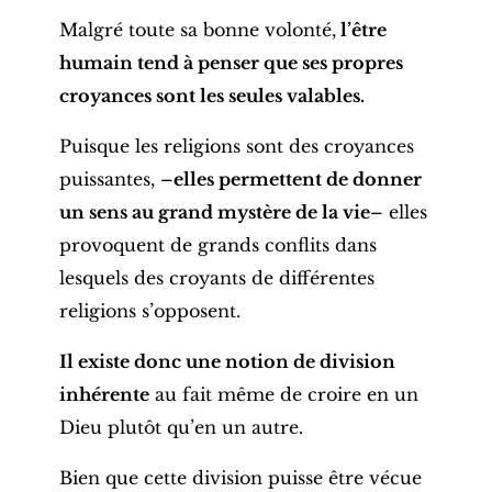
Malgré toute sa bonne volonté,
l’être
humain tend à penser que ses propres
croyances sont les seules valables.
Puisque les religions sont des croyances
puissantes, –
elles permettent de donner
un sens au grand mystère de la vie
– elles
provoquent de grands conflits dans
lesquels des croyants de différentes
religions s’opposent.
Il existe donc une notion de division
inhérente
au fait même de croire en un
Dieu plutôt qu’en un autre.
Bien que cette division puisse être vécue