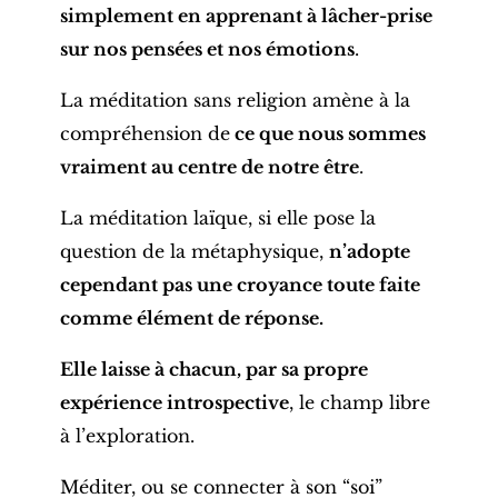
simplement en apprenant à lâcher-prise
sur nos pensées et nos émotions
.
La méditation sans religion amène à la
compréhension de
ce que nous sommes
vraiment au centre de notre être
.
La méditation laïque, si elle pose la
question de la métaphysique,
n’adopte
cependant pas une croyance toute faite
comme élément de réponse.
Elle laisse à chacun, par sa propre
expérience introspective
, le champ libre
à l’exploration.
Méditer, ou se connecter à son “soi”