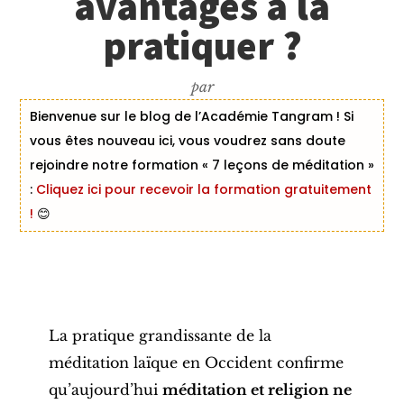
avantages à la
pratiquer ?
par
Bienvenue sur le blog de l’Académie Tangram ! Si
vous êtes nouveau ici, vous voudrez sans doute
rejoindre notre formation « 7 leçons de méditation »
:
Cliquez ici pour recevoir la formation gratuitement
!
😊
La pratique grandissante de la
méditation laïque en Occident confirme
qu’aujourd’hui
méditation et religion ne