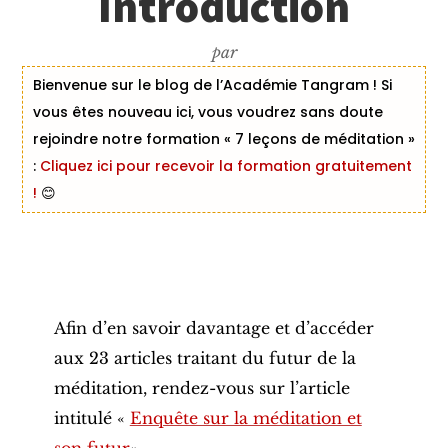
Introduction
par
Bienvenue sur le blog de l’Académie Tangram ! Si
vous êtes nouveau ici, vous voudrez sans doute
rejoindre notre formation « 7 leçons de méditation »
:
Cliquez ici pour recevoir la formation gratuitement
!
😊
Afin d’en savoir davantage et d’accéder
aux 23 articles traitant du futur de la
méditation, rendez-vous sur l’article
intitulé «
Enquête sur la méditation et