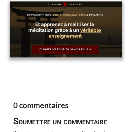
0 commentaires
Soumettre un commentaire