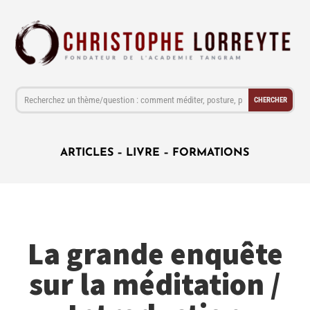
ARTICLES
–
LIVRE
–
FORMATIONS
La grande enquête
sur la méditation /