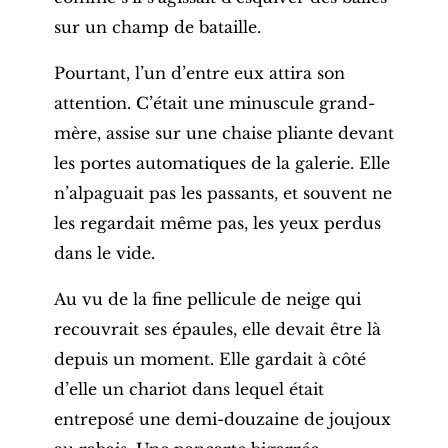
sur un champ de bataille.
Pourtant, l’un d’entre eux attira son
attention. C’était une minuscule grand-
mère, assise sur une chaise pliante devant
les portes automatiques de la galerie. Elle
n’alpaguait pas les passants, et souvent ne
les regardait même pas, les yeux perdus
dans le vide.
Au vu de la fine pellicule de neige qui
recouvrait ses épaules, elle devait être là
depuis un moment. Elle gardait à côté
d’elle un chariot dans lequel était
entreposé une demi-douzaine de joujoux