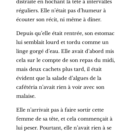
distraite en hochant la tête à intervalles
réguliers. Elle n’était pas d’humeur à
écouter son récit, ni même à dîner.
Depuis qu’elle était rentrée, son estomac
lui semblait lourd et tordu comme un
linge gorgé d’eau. Elle avait d’abord mis
cela sur le compte de son repas du midi,
mais deux cachets plus tard, il était
évident que la salade d’algues de la
cafétéria n’avait rien à voir avec son
malaise.
Elle n’arrivait pas à faire sortir cette
femme de sa tête, et cela commençait à
lui peser. Pourtant, elle n’avait rien à se