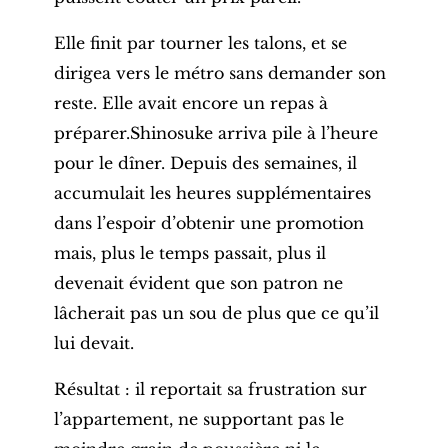
Elle finit par tourner les talons, et se
dirigea vers le métro sans demander son
reste. Elle avait encore un repas à
préparer.
Shinosuke arriva pile à l’heure
pour le dîner. Depuis des semaines, il
accumulait les heures supplémentaires
dans l’espoir d’obtenir une promotion
mais, plus le temps passait, plus il
devenait évident que son patron ne
lâcherait pas un sou de plus que ce qu’il
lui devait.
Résultat : il reportait sa frustration sur
l’appartement, ne supportant pas le