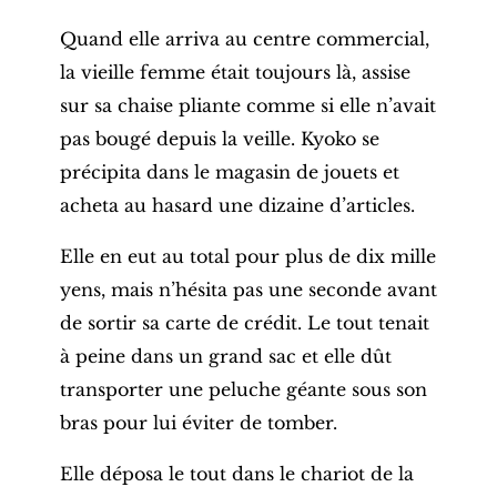
Quand elle arriva au centre commercial,
la vieille femme était toujours là, assise
sur sa chaise pliante comme si elle n’avait
pas bougé depuis la veille. Kyoko se
précipita dans le magasin de jouets et
acheta au hasard une dizaine d’articles.
Elle en eut au total pour plus de dix mille
yens, mais n’hésita pas une seconde avant
de sortir sa carte de crédit. Le tout tenait
à peine dans un grand sac et elle dût
transporter une peluche géante sous son
bras pour lui éviter de tomber.
Elle déposa le tout dans le chariot de la