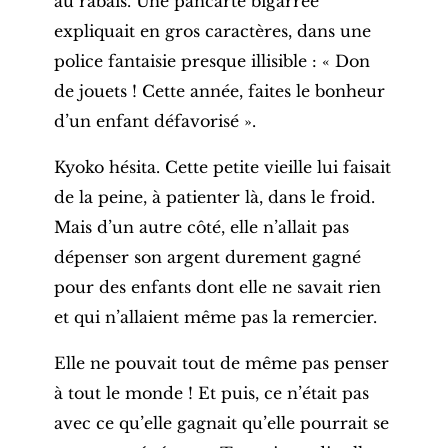
au rabais. Une pancarte bigarrée
expliquait en gros caractères, dans une
police fantaisie presque illisible : « Don
de jouets ! Cette année, faites le bonheur
d’un enfant défavorisé ».
Kyoko hésita. Cette petite vieille lui faisait
de la peine, à patienter là, dans le froid.
Mais d’un autre côté, elle n’allait pas
dépenser son argent durement gagné
pour des enfants dont elle ne savait rien
et qui n’allaient même pas la remercier.
Elle ne pouvait tout de même pas penser
à tout le monde ! Et puis, ce n’était pas
avec ce qu’elle gagnait qu’elle pourrait se