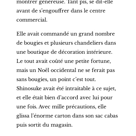
montrer généreuse. Tant pis, se dit-elle
avant de s’engouffrer dans le centre
commercial.
Elle avait commandé un grand nombre
de bougies et plusieurs chandeliers dans
une boutique de décoration intérieure.
Le tout avait coûté une petite fortune,
mais un Noël occidental ne se ferait pas
sans bougies, un point c’est tout.
Shinosuke avait été intraitable à ce sujet,
et elle était bien d’accord avec lui pour
une fois. Avec mille précautions, elle
glissa l’énorme carton dans son sac cabas
puis sortit du magasin.