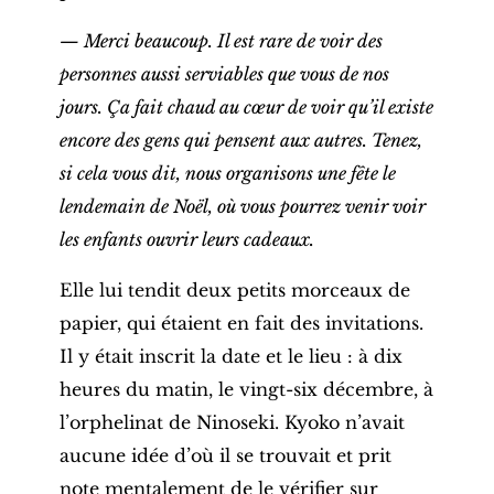
— Merci beaucoup. Il est rare de voir des
personnes aussi serviables que vous de nos
jours. Ça fait chaud au cœur de voir qu’il existe
encore des gens qui pensent aux autres. Tenez,
si cela vous dit, nous organisons une fête le
lendemain de Noël, où vous pourrez venir voir
les enfants ouvrir leurs cadeaux.
Elle lui tendit deux petits morceaux de
papier, qui étaient en fait des invitations.
Il y était inscrit la date et le lieu : à dix
heures du matin, le vingt-six décembre, à
l’orphelinat de Ninoseki. Kyoko n’avait
aucune idée d’où il se trouvait et prit
note mentalement de le vérifier sur