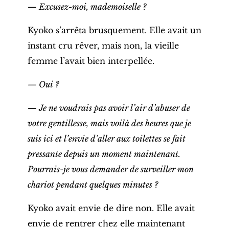
— Excusez-moi, mademoiselle ?
Kyoko s’arrêta brusquement. Elle avait un
instant cru rêver, mais non, la vieille
femme l’avait bien interpellée.
— Oui ?
— Je ne voudrais pas avoir l’air d’abuser de
votre gentillesse, mais voilà des heures que je
suis ici et l’envie d’aller aux toilettes se fait
pressante depuis un moment maintenant.
Pourrais-je vous demander de surveiller mon
chariot pendant quelques minutes ?
Kyoko avait envie de dire non. Elle avait
envie de rentrer chez elle maintenant