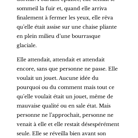
sommeil la fuir et, quand elle arriva
finalement à fermer les yeux, elle rêva
qu’elle était assise sur une chaise pliante
en plein milieu d’une bourrasque
glaciale.
Elle attendait, attendait et attendait
encore, sans que personne ne passe. Elle
voulait un jouet. Aucune idée du
pourquoi ou du comment mais tout ce
qu’elle voulait était un jouet, même de
mauvaise qualité ou en sale état. Mais
personne ne l’approchait, personne ne
venait à elle et elle restait désespérément
seule. Elle se réveilla bien avant son