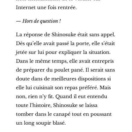
Internet une fois rentrée.
— Hors de question !
La réponse de Shinosuke était sans appel.
Dès qu’elle avait passé la porte, elle s’était
jetée sur lui pour expliquer la situation.
Dans le même temps, elle avait entrepris
de préparer du poulet pané. Il serait sans
doute dans de meilleures dispositions si
elle lui cuisinait son repas préféré. Mais
non, rien n’y fit. Quand il eut entendu
toute l’histoire, Shinosuke se laissa
tomber dans le canapé tout en poussant
un long soupir blasé.