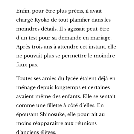
Enfin, pour être plus précis, il avait
chargé Kyoko de tout planifier dans les
moindres détails. Il s’agissait peut-être
d’un test pour sa demande en mariage.
Après trois ans à attendre cet instant, elle
ne pouvait plus se permettre le moindre
faux pas.
Toutes ses amies du lycée étaient déjà en
ménage depuis longtemps et certaines
avaient même des enfants. Elle se sentait
comme une fillette à côté d’elles. En
épousant Shinosuke, elle pourrait au
moins réapparaitre aux réunions
d’anciens élèves.