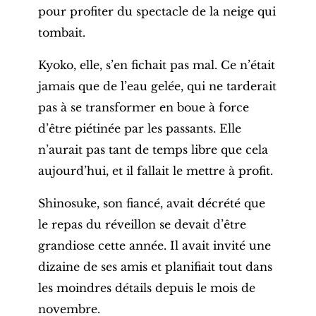
pour profiter du spectacle de la neige qui
tombait.
Kyoko, elle, s’en fichait pas mal. Ce n’était
jamais que de l’eau gelée, qui ne tarderait
pas à se transformer en boue à force
d’être piétinée par les passants. Elle
n’aurait pas tant de temps libre que cela
aujourd’hui, et il fallait le mettre à profit.
Shinosuke, son fiancé, avait décrété que
le repas du réveillon se devait d’être
grandiose cette année. Il avait invité une
dizaine de ses amis et planifiait tout dans
les moindres détails depuis le mois de
novembre.