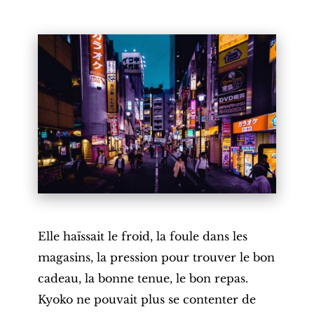
Elle haïssait le froid, la foule dans les
magasins, la pression pour trouver le bon
cadeau, la bonne tenue, le bon repas.
Kyoko ne pouvait plus se contenter de