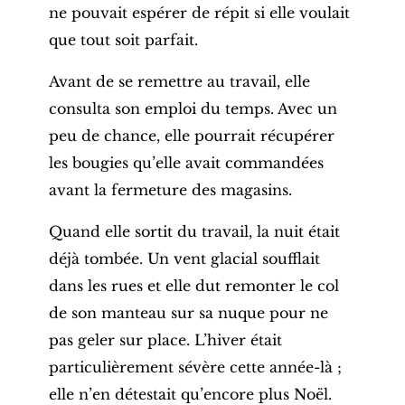
ne pouvait espérer de répit si elle voulait
que tout soit parfait.
Avant de se remettre au travail, elle
consulta son emploi du temps. Avec un
peu de chance, elle pourrait récupérer
les bougies qu’elle avait commandées
avant la fermeture des magasins.
Quand elle sortit du travail, la nuit était
déjà tombée. Un vent glacial soufflait
dans les rues et elle dut remonter le col
de son manteau sur sa nuque pour ne
pas geler sur place. L’hiver était
particulièrement sévère cette année-là ;
elle n’en détestait qu’encore plus Noël.