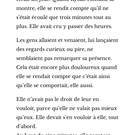
montre, elle se rendit compte qu’il ne
s’était écoulé que trois minutes tout au
plus. Elle avait cru y passer des heures.
Les gens allaient et venaient, lui lançaient
des regards curieux ou pire, ne
semblaient pas remarquer sa présence.
Cela était encore plus douloureux quand
elle se rendait compte que c’était ainsi
qu’elle se comportait, elle aussi.
Elle n’avait pas le droit de leur en
vouloir, parce qu’elle ne valait pas mieux
qu’eux. Elle devait s’en vouloir à elle, tout
d’abord.