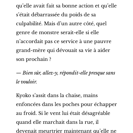
qu’elle avait fait sa bonne action et qu’elle
s’était débarrassée du poids de sa
culpabilité. Mais d’un autre côté, quel
genre de monstre serait-elle si elle
n’accordait pas ce service à une pauvre
grand-mère qui dévouait sa vie à aider
son prochain ?
— Bien sûr, allez-y, répondit-elle presque sans
le vouloir.
Kyoko s’assit dans la chaise, mains
enfoncées dans les poches pour échapper
au froid. Si le vent lui était désagréable
quand elle marchait dans la rue, il
devenait meurtrier maintenant qu’elle ne