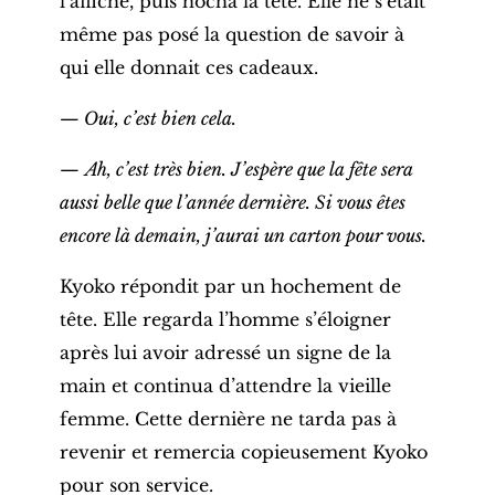
l’affiche, puis hocha la tête. Elle ne s’était
même pas posé la question de savoir à
qui elle donnait ces cadeaux.
— Oui, c’est bien cela.
—
Ah, c’est très bien. J’espère que la fête sera
aussi belle que l’année dernière. Si vous êtes
encore là demain, j’aurai un carton pour vous.
Kyoko répondit par un hochement de
tête. Elle regarda l’homme s’éloigner
après lui avoir adressé un signe de la
main et continua d’attendre la vieille
femme. Cette dernière ne tarda pas à
revenir et remercia copieusement Kyoko
pour son service.