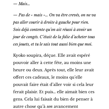
— Mais…
— Pas de « mais »… On va être crevés, on ne va
pas aller courir à droite à gauche pour rien.
Sois déjà contente qu’on ait réussi à avoir un
jour de congés. C’était de la folie d’acheter tous
ces jouets, et tu le sais tout aussi bien que moi.
Kyoko soupira, déçue. Elle avait espéré
pouvoir aller à cette fête, au moins une
heure ou deux. Après tout, elle leur avait
offert ces cadeaux, le moins qu’elle
pouvait faire était d’aller voir si cela leur
ferait plaisir. Et puis… elle aimait bien ces
gens. Cela lui faisait du bien de penser à
autre chose qu’à
son
avancement