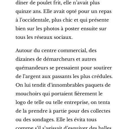
dîner de poulet frit, elle n’avait plus
quinze ans. Elle avait opté pour un repas
à l’occidentale, plus chic et qui présente
bien sur les photos à poster ensuite sur
tous les réseaux sociaux.
Autour du centre commercial, des
dizaines de démarcheurs et autres
quémandeurs se pressaient pour soutirer
de l’argent aux passants les plus crédules.
On lui tendit d’innombrables paquets de
mouchoirs qui portaient fièrement le
logo de telle ou telle entreprise, on tenta
de la prendre à partie pour des collectes
ou des sondages. Elle les évita tous
comme s’il s’agissait d’esquiver des balles