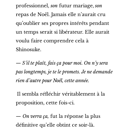
professionnel,
son
futur mariage,
son
repas de Noël. Jamais elle n’aurait cru
qu’oublier ses propres intérêts pendant
un temps serait si libérateur. Elle aurait
voulu faire comprendre cela à
Shinosuke.
— S’il te plaît, fais ça pour moi. On n’y sera
pas longtemps, je te le promets. Je ne demande
rien d’autre pour Noël, cette année.
Il sembla réfléchir véritablement à la
proposition, cette fois-ci.
—
On verra ça,
fut la réponse la plus
définitive qu’elle obtint ce soir-là.