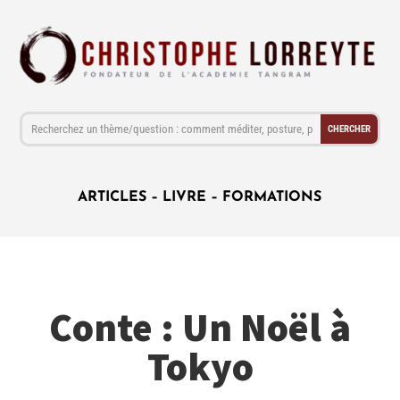
ARTICLES
–
LIVRE
–
FORMATIONS
Conte : Un Noël à
Tokyo