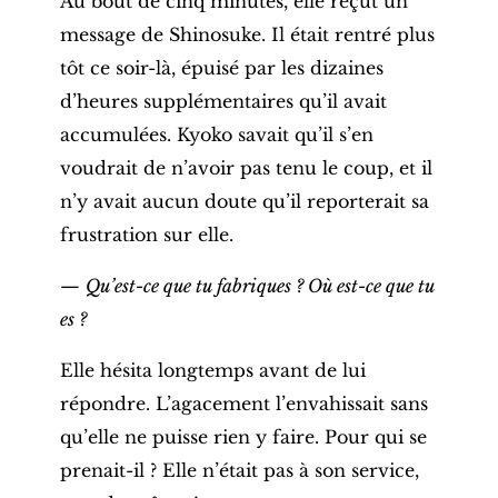
Au bout de cinq minutes, elle reçut un
message de Shinosuke. Il était rentré plus
tôt ce soir-là, épuisé par les dizaines
d’heures supplémentaires qu’il avait
accumulées. Kyoko savait qu’il s’en
voudrait de n’avoir pas tenu le coup, et il
n’y avait aucun doute qu’il reporterait sa
frustration sur elle.
—
Qu’est-ce que tu fabriques ? Où est-ce que tu
es ?
Elle hésita longtemps avant de lui
répondre. L’agacement l’envahissait sans
qu’elle ne puisse rien y faire. Pour qui se
prenait-il ? Elle n’était pas à son service,