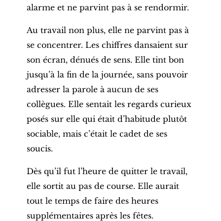
alarme et ne parvint pas à se rendormir.
Au travail non plus, elle ne parvint pas à
se concentrer. Les chiffres dansaient sur
son écran, dénués de sens. Elle tint bon
jusqu’à la fin de la journée, sans pouvoir
adresser la parole à aucun de ses
collègues. Elle sentait les regards curieux
posés sur elle qui était d’habitude plutôt
sociable, mais c’était le cadet de ses
soucis.
Dès qu’il fut l’heure de quitter le travail,
elle sortit au pas de course. Elle aurait
tout le temps de faire des heures
supplémentaires après les fêtes.