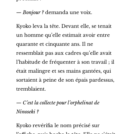
— Bonjour ?
demanda une voix.
Kyoko leva la tête. Devant elle, se tenait
un homme qu’elle estimait avoir entre
quarante et cinquante ans. Il ne
ressemblait pas aux cadres qu’elle avait
l’habitude de fréquenter à son travail ; il
était malingre et ses mains gantées, qui
sortaient à peine de son épais pardessus,
tremblaient.
— C’est la collecte pour l’orphelinat de
Ninoseki ?
Kyoko revérifia le nom précisé sur