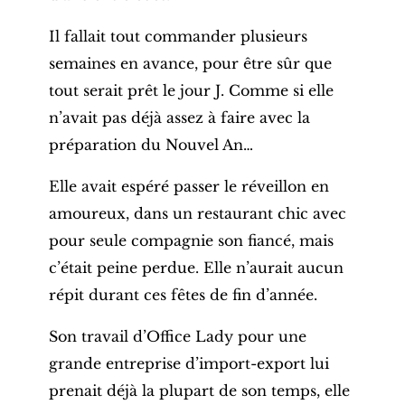
Il fallait tout commander plusieurs
semaines en avance, pour être sûr que
tout serait prêt le jour J. Comme si elle
n’avait pas déjà assez à faire avec la
préparation du Nouvel An…
Elle avait espéré passer le réveillon en
amoureux, dans un restaurant chic avec
pour seule compagnie son fiancé, mais
c’était peine perdue. Elle n’aurait aucun
répit durant ces fêtes de fin d’année.
Son travail d’Office Lady pour une
grande entreprise d’import-export lui
prenait déjà la plupart de son temps, elle