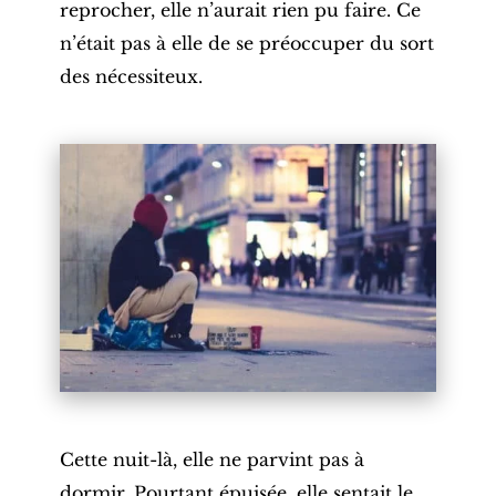
reprocher, elle n’aurait rien pu faire. Ce
n’était pas à elle de se préoccuper du sort
des nécessiteux.
Cette nuit-là, elle ne parvint pas à
dormir. Pourtant épuisée, elle sentait le