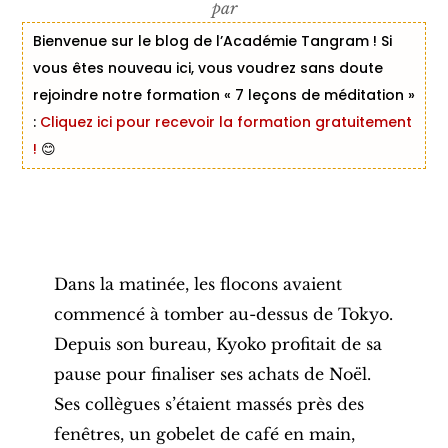
par
Bienvenue sur le blog de l’Académie Tangram ! Si
vous êtes nouveau ici, vous voudrez sans doute
rejoindre notre formation « 7 leçons de méditation »
:
Cliquez ici pour recevoir la formation gratuitement
!
😊
Dans la matinée, les flocons avaient
commencé à tomber au-dessus de Tokyo.
Depuis son bureau, Kyoko profitait de sa
pause pour finaliser ses achats de Noël.
Ses collègues s’étaient massés près des
fenêtres, un gobelet de café en main,