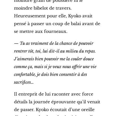
moindre grain de poussière ni le
moindre bibelot de travers.
Heureusement pour elle, Kyoko avait
pensé à passer un coup de balai avant de
se mettre aux fourneaux.
— Tu as vraiment de la chance de pouvoir
rentrer tôt, toi, lui dit-il au milieu du repas.
J’aimerais bien pouvoir me la couler douce
comme ça, mais si je veux nous offrir une vie
confortable, je dois bien consentir à des
sacrifices…
Il entreprit de lui raconter avec force
détails la journée éprouvante qu’il venait
de passer. Kyoko écoutait d’une oreille