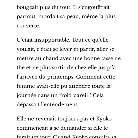
bougeait plus du tout. Il s’engouffrait
partout, mordait sa peau, même la plus
couverte.
C’était insupportable. Tout ce qu’elle
voulait, c’était se lever et partir, aller se
mettre au chaud avec une bonne tasse de
thé et ne plus sortir de chez elle jusqu’à
l’arrivée du printemps.
Comment cette
femme avait-elle pu attendre toute la
journée dans un froid pareil ? Cela
dépassait l’entendement…
Elle ne revenait toujours pas et Kyoko
commençait à se demander si elle le
ferait un jour. Quand Kyoko consulta sa