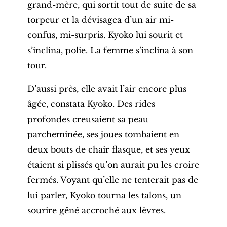
grand-mère, qui sortit tout de suite de sa
torpeur et la dévisagea d’un air mi-
confus, mi-surpris. Kyoko lui sourit et
s’inclina, polie. La femme s’inclina à son
tour.
D’aussi près, elle avait l’air encore plus
âgée, constata Kyoko. Des rides
profondes creusaient sa peau
parcheminée, ses joues tombaient en
deux bouts de chair flasque, et ses yeux
étaient si plissés qu’on aurait pu les croire
fermés. Voyant qu’elle ne tenterait pas de
lui parler, Kyoko tourna les talons, un
sourire gêné accroché aux lèvres.