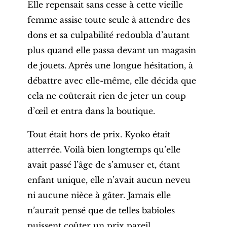
Elle repensait sans cesse à cette vieille
femme assise toute seule à attendre des
dons et sa culpabilité redoubla d’autant
plus quand elle passa devant un magasin
de jouets. Après une longue hésitation, à
débattre avec elle-même, elle décida que
cela ne coûterait rien de jeter un coup
d’œil et entra dans la boutique.
Tout était hors de prix. Kyoko était
atterrée. Voilà bien longtemps qu’elle
avait passé l’âge de s’amuser et, étant
enfant unique, elle n’avait aucun neveu
ni aucune nièce à gâter. Jamais elle
n’aurait pensé que de telles babioles
puissent coûter un prix pareil.