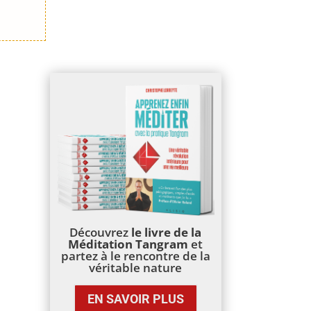
Découvrez
le livre de la
Méditation Tangram
et
partez à le rencontre de la
véritable nature
EN SAVOIR PLUS