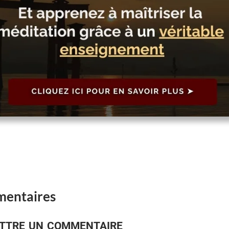
mentaires
ttre un commentaire