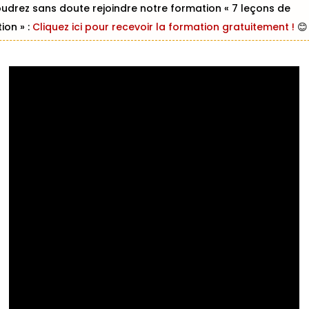
udrez sans doute rejoindre notre formation « 7 leçons de
ion » :
Cliquez ici pour recevoir la formation gratuitement !
😊