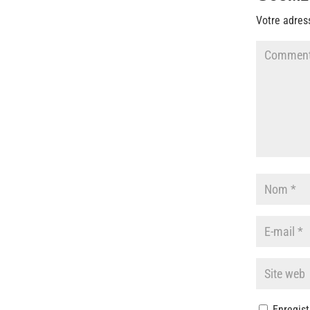
Votre adres
Enregist