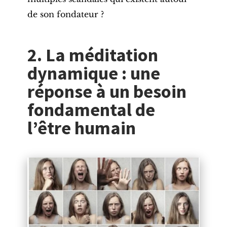
de son fondateur ?
2. La méditation
dynamique : une
réponse à un besoin
fondamental de
l’être humain