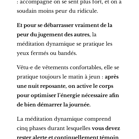
: accompagné on se sent plus fort, et on a
soudain moins peur du ridicule.
Et pour se débarrasser vraiment de la
peur du jugement des autres
, la
méditation dynamique se pratique les
yeux fermés ou bandés.
Vêtu·e de vêtements confortables, elle se
pratique toujours le matin à jeun :
après
une nuit reposante,
on active le corps
pour optimiser l’énergie nécessaire
afin
de bien démarrer la journée.
La méditation dynamique comprend
cinq phases durant lesquelles
vous devez
rester alerte et continuellement témoin