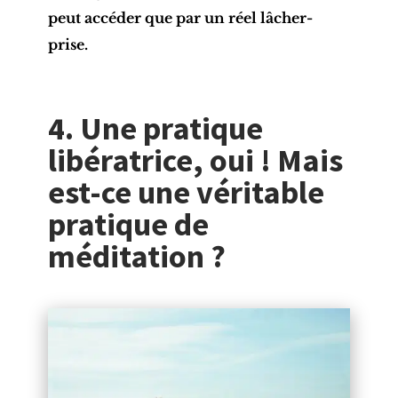
peut accéder que par un réel lâcher-
prise.
4. Une pratique
libératrice, oui ! Mais
est-ce une véritable
pratique de
méditation ?