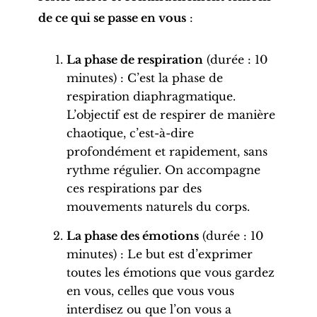
de ce qui se passe en vous
:
La phase de respiration
(durée : 10
minutes) : C’est la phase de
respiration diaphragmatique.
L’objectif est de respirer de manière
chaotique, c’est-à-dire
profondément et rapidement, sans
rythme régulier. On accompagne
ces respirations par des
mouvements naturels du corps.
La phase des émotions
(durée : 10
minutes) : Le but est d’exprimer
toutes les émotions que vous gardez
en vous, celles que vous vous
interdisez ou que l’on vous a