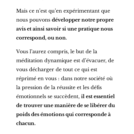
Mais ce n’est qu’en expérimentant que
nous pouvons
développer notre propre
avis et ainsi savoir si une pratique nous
correspond, ou non
.
Vous l’aurez compris, le but de la
méditation dynamique est d’évacuer, de
vous décharger de tout ce qui est
réprimé en vous : dans notre société où
la pression de la réussite et les défis
émotionnels se succèdent,
il est essentiel
de
trouver une manière de se libérer du
poids des émotions qui corresponde à
chacun.