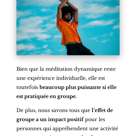
Bien que la méditation dynamique reste
une expérience individuelle, elle est
toutefois
beaucoup plus puissante si elle
est pratiquée en groupe
.
De plus, nous savons tous que
l’effet de
groupe a un impact positif
pour les
personnes qui appréhendent une activité