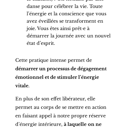
danse pour célébrer la vie. Toute
l’énergie et la conscience que vous
avez éveillées se transforment en
joie. Vous êtes ainsi prêt·e à
démarrer la journée avec un nouvel
état d’esprit.
Cette pratique intense permet de
démarrer un processus de dégagement
émotionnel et de stimuler l’énergie
vitale
.
En plus de son effet libérateur, elle
permet au corps de se mettre en action
en faisant appel à notre propre réserve
d’énergie intérieure,
à laquelle
on ne