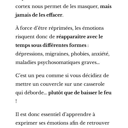
cortex nous permet de les masquer,
mais
jamais de les effacer
.
À force d’être réprimées, les émotions
risquent donc de
réapparaître avec le
temps sous différentes formes
:
dépressions, migraines, phobies, anxiété,
maladies psychosomatiques graves…
C’est un peu comme si vous décidiez de
mettre un couvercle sur une casserole
qui déborde…
plutôt que de baisser le feu
!
Il est donc essentiel d’apprendre à
exprimer ses émotions afin de retrouver