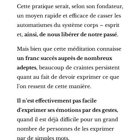
Cette pratique serait, selon son fondateur,
un moyen rapide et efficace de casser les
automatismes du système corps – esprit
et,
ainsi, de
nous libérer de notre passé
.
Mais bien que cette méditation connaisse
un franc succès auprès de nombreux
adeptes
, beaucoup de craintes persistent
quant au fait de devoir exprimer ce que
l’on ressent de cette manière.
Il n’est effectivement pas facile
d’exprimer ses émotions par des gestes,
quand il est déjà difficile pour un grand
nombre de personnes de les exprimer
par de simples mots.