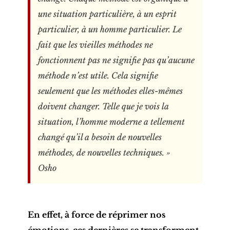
une situation particulière, à un esprit
particulier, à un homme particulier. Le
fait que les vieilles méthodes ne
fonctionnent pas ne signifie pas qu’aucune
méthode n’est utile. Cela signifie
seulement que les méthodes elles-mêmes
doivent changer. Telle que je vois la
situation, l’homme moderne a tellement
changé qu’il a besoin de nouvelles
méthodes, de nouvelles techniques. »
Osho
En effet, à force de réprimer nos
émotions, ces dernières se transforment