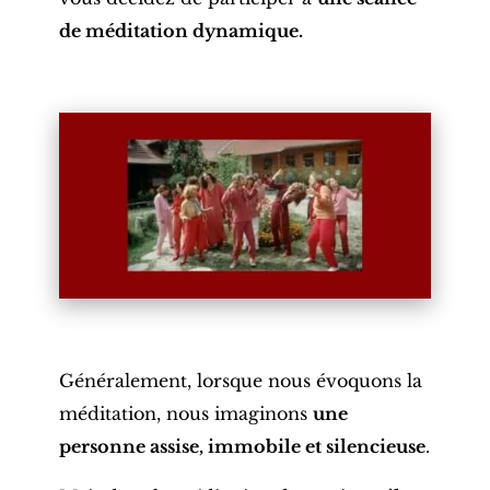
de méditation dynamique.
Généralement, lorsque nous évoquons la
méditation, nous imaginons
une
personne assise, immobile et silencieuse
.