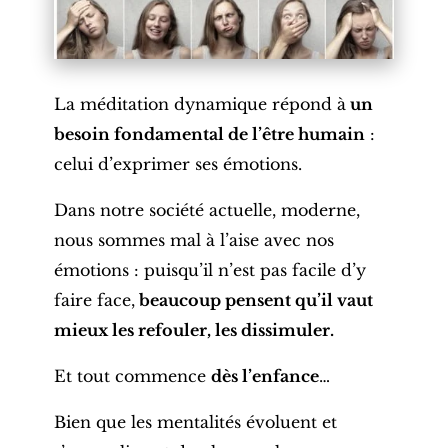
La méditation dynamique répond à
un
besoin fondamental de l’être humain
:
celui d’exprimer ses émotions.
Dans notre société actuelle, moderne,
nous sommes mal à l’aise avec nos
émotions : puisqu’il n’est pas facile d’y
faire face,
beaucoup pensent qu’il vaut
mieux les refouler, les dissimuler.
Et tout commence
dès l’enfance
…
Bien que les mentalités évoluent et