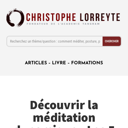
ARTICLES
–
LIVRE
–
FORMATIONS
Découvrir la
méditation