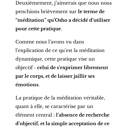
Deuxièmement, j’aimerais que nous nous
penchions brièvement sur
le terme de
“méditation” qu’Osho a décidé d’utiliser
pour cette pratique
.
Comme nous l’avons vu dans
l’explication de ce qu’est la méditation
dynamique, cette pratique vise un
objectif :
celui de s’exprimer librement
par le corps, et de laisser jaillir ses
émotions
.
La pratique de la méditation véritable,
quant à elle, se caractérise par un
élément central :
l’absence de recherche
d’objectif, et la simple acceptation de ce