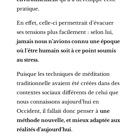
pratique.
En effet, celle-ci permettrait d’évacuer
ses tensions plus facilement : selon lui,
jamais nous n’avions connu une époque
où l’être humain soit à ce point soumis
au stress.
Puisque les techniques de méditation
traditionnelle avaient été créées dans des
contextes sociaux différents de celui que
nous connaissons aujourd’hui en
Occident, il fallait donc penser à
une
méthode nouvelle, et mieux adaptée aux
réalités d’aujourd’hui
.