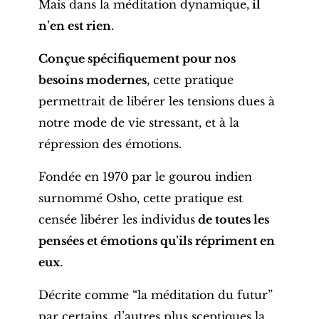
Mais dans la méditation dynamique,
il
n’en est rien
.
Conçue spécifiquement pour nos
besoins modernes
, cette pratique
permettrait de libérer les tensions dues à
notre mode de vie stressant, et à la
répression des émotions.
Fondée en 1970 par le gourou indien
surnommé Osho, cette pratique est
censée libérer les individus
de toutes les
pensées et émotions qu’ils répriment en
eux
.
Décrite comme “la méditation du futur”
par certains, d’autres plus sceptiques la