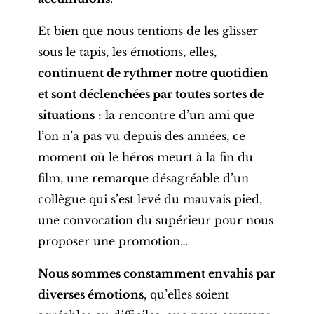
Et bien que nous tentions de les glisser
sous le tapis, les émotions, elles,
continuent de rythmer notre quotidien
et sont déclenchées par toutes sortes de
situations
: la rencontre d’un ami que
l’on n’a pas vu depuis des années, ce
moment où le héros meurt à la fin du
film, une remarque désagréable d’un
collègue qui s’est levé du mauvais pied,
une convocation du supérieur pour nous
proposer une promotion…
Nous sommes constamment envahis par
diverses émotions
, qu’elles soient