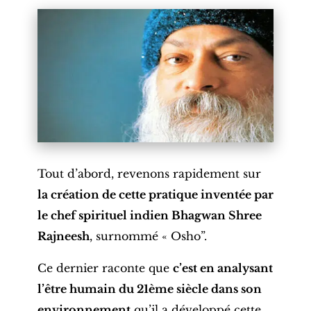
Tout d’abord, revenons rapidement sur
la création de cette pratique inventée par
le chef spirituel indien Bhagwan Shree
Rajneesh
, surnommé « Osho”.
Ce dernier raconte que
c’est en analysant
l’être humain du 21ème siècle dans son
environnement
qu’il a développé cette