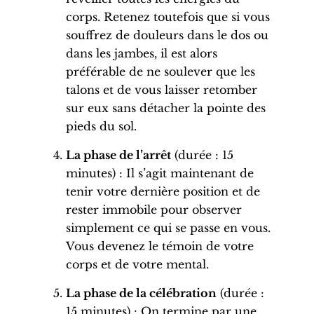
corps. Retenez toutefois que si vous
souffrez de douleurs dans le dos ou
dans les jambes, il est alors
préférable de ne soulever que les
talons et de vous laisser retomber
sur eux sans détacher la pointe des
pieds du sol.
La phase de l’arrêt
(durée : 15
minutes) :
Il s’agit maintenant de
tenir votre dernière position et de
rester immobile
pour observer
simplement ce qui se passe en vous.
Vous devenez le témoin de votre
corps et de votre mental.
La phase de la célébration
(durée :
15 minutes) : On termine par une