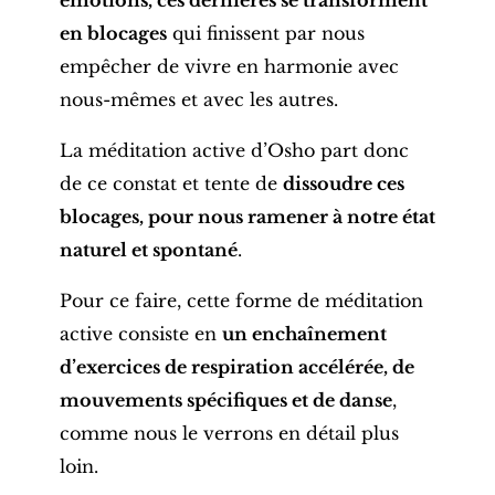
en blocages
qui finissent par nous
empêcher de vivre en harmonie avec
nous-mêmes et avec les autres.
La méditation active d’Osho part donc
de ce constat et tente de
dissoudre ces
blocages, pour nous ramener à notre état
naturel et spontané
.
Pour ce faire, cette forme de méditation
active consiste en
un enchaînement
d’exercices de respiration accélérée, de
mouvements spécifiques et de danse
,
comme nous le verrons en détail plus
loin.