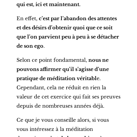
qui est, ici et maintenant.
En effet,
c’est par l’abandon des attentes
et des désirs d’obtenir quoi que ce soit
que l’on parvient peu à peu à se détacher
de son ego
.
Selon ce point fondamental,
nous ne
pouvons affirmer qu’il s’agisse d’une
pratique de méditation véritabl
e.
Cependant, cela ne réduit en rien la
valeur de cet exercice qui fait ses preuves
depuis de nombreuses années déjà.
Ce que je vous conseille alors, si vous
vous intéressez à la méditation