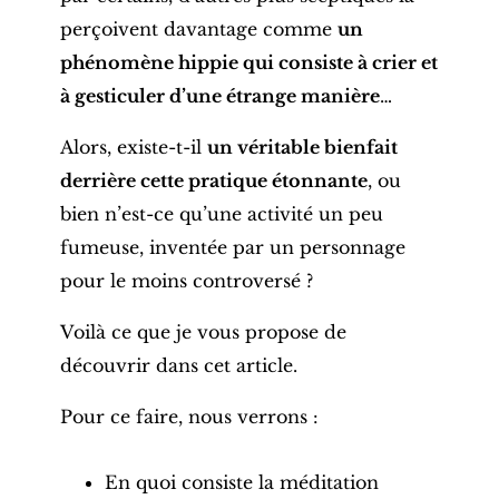
perçoivent davantage comme
un
phénomène hippie qui consiste à crier et
à gesticuler d’une étrange manière
…
Alors, existe-t-il
un véritable bienfait
derrière cette pratique étonnante
, ou
bien n’est-ce qu’une activité un peu
fumeuse, inventée par un personnage
pour le moins controversé ?
Voilà ce que je vous propose de
découvrir dans cet article.
Pour ce faire, nous verrons :
En quoi consiste la méditation