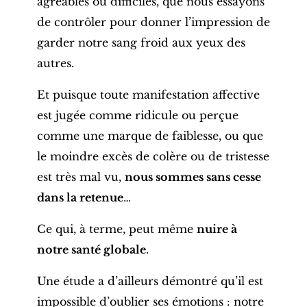
agréables ou difficiles, que nous essayons
de contrôler pour donner l’impression de
garder notre sang froid aux yeux des
autres.
Et puisque toute manifestation affective
est jugée comme ridicule ou perçue
comme une marque de faiblesse, ou que
le moindre excès de colère ou de tristesse
est très mal vu,
nous sommes sans cesse
dans la retenue
…
Ce qui, à terme, peut même
nuire à
notre santé globale
.
Une étude a d’ailleurs démontré qu’il est
impossible d’oublier ses émotions : notre