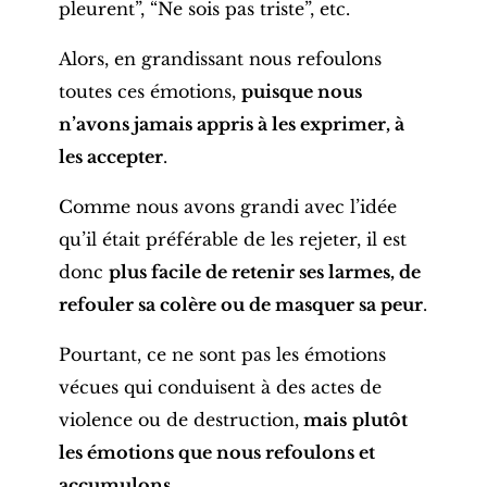
pleurent”, “Ne sois pas triste”, etc.
Alors, en grandissant nous refoulons
toutes ces émotions,
puisque nous
n’avons jamais appris à les exprimer, à
les accepter
.
Comme nous avons grandi avec l’idée
qu’il était préférable de les rejeter, il est
donc
plus facile de retenir ses larmes, de
refouler sa colère ou de masquer sa peur
.
Pourtant, ce ne sont pas les émotions
vécues qui conduisent à des actes de
violence ou de destruction,
mais
plutôt
les émotions que nous refoulons et
accumulons
.