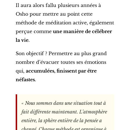
Il aura alors fallu plusieurs années à
Osho pour mettre au point cette
méthode de méditation active, également
perçue comme
une manière de célébrer
la vie
.
Son objectif ? Permettre au plus grand
nombre d’évacuer toutes ses émotions
qui,
accumulées, finissent par être
néfastes
.
«
Nous sommes dans une situation tout à
fait différente maintenant. L’atmosphère
entière, la sphère entière de la pensée a
changé. Chaque méthode est organique à