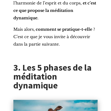
l’harmonie de l’esprit et du corps,
et c’est
ce que propose la méditation
dynamique
.
Mais alors,
comment se pratique-t-elle
?
C’est ce que je vous invite à découvrir
dans la partie suivante.
3. Les 5 phases de la
méditation
dynamique