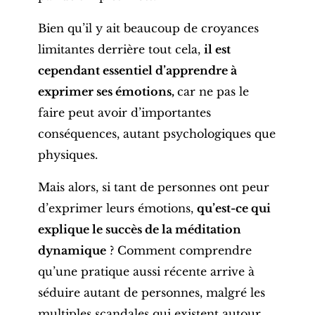
Bien qu’il y ait beaucoup de croyances
limitantes derrière tout cela,
il est
cependant essentiel d’apprendre à
exprimer ses émotions,
car ne pas le
faire peut avoir d’importantes
conséquences, autant psychologiques que
physiques.
Mais alors, si tant de personnes ont peur
d’exprimer leurs émotions,
qu’est-ce qui
explique le succès de la méditation
dynamique
? Comment comprendre
qu’une pratique aussi récente arrive à
séduire autant de personnes, malgré les
multiples scandales qui existent autour