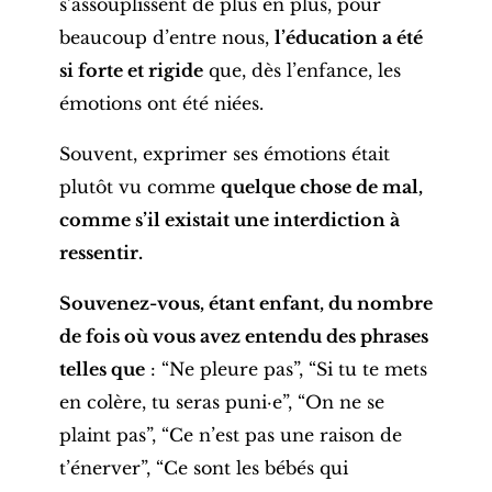
s’assouplissent de plus en plus,
pour
beaucoup d’entre nous,
l’éducation a été
si forte et rigide
que, dès l’enfance, les
émotions ont été niées
.
Souvent, exprimer ses émotions était
plutôt vu comme
quelque chose de mal,
comme s’il existait une interdiction à
ressentir.
Souvenez-vous, étant enfant, du nombre
de fois où vous avez entendu des phrases
telles que
: “Ne pleure pas”, “Si tu te mets
en colère, tu seras puni·e”, “On ne se
plaint pas”, “Ce n’est pas une raison de
t’énerver”, “Ce sont les bébés qui