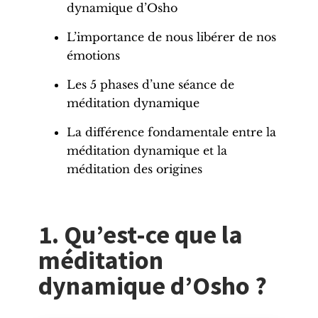
dynamique d’Osho
L’importance de nous libérer de nos
émotions
Les 5 phases d’une séance de
méditation dynamique
La différence fondamentale entre la
méditation dynamique et la
méditation des origines
1. Qu’est-ce que la
méditation
dynamique d’Osho ?