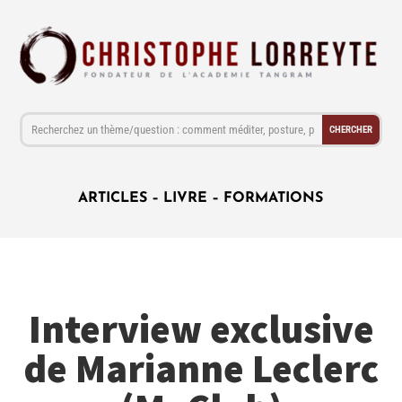
ARTICLES
–
LIVRE
–
FORMATIONS
Interview exclusive
de Marianne Leclerc