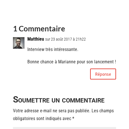
1 Commentaire
Matthieu
sur 23 août 2017 à 21h22
Interview très intéressante.
Bonne chance à Marianne pour son lancement !
Réponse
Soumettre un commentaire
Votre adresse e-mail ne sera pas publiée.
Les champs
obligatoires sont indiqués avec
*