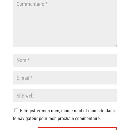
Enregistrer mon nom, mon e-mail et mon site dans
le navigateur pour mon prochain commentaire.