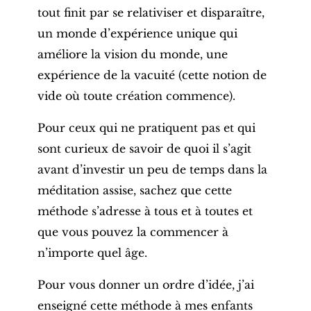
tout finit par se relativiser et disparaître,
un monde d’expérience unique qui
améliore la vision du monde, une
expérience de la vacuité (cette notion de
vide où toute création commence).
Pour ceux qui ne pratiquent pas et qui
sont curieux de savoir de quoi il s’agit
avant d’investir un peu de temps dans la
méditation assise, sachez que cette
méthode s’adresse à tous et à toutes et
que vous pouvez la commencer à
n’importe quel âge.
Pour vous donner un ordre d’idée, j’ai
enseigné cette méthode à mes enfants