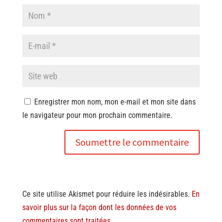
Enregistrer mon nom, mon e-mail et mon site dans
le navigateur pour mon prochain commentaire.
Soumettre le commentaire
Ce site utilise Akismet pour réduire les indésirables.
En
savoir plus sur la façon dont les données de vos
commentaires sont traitées
.