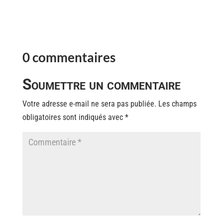
0 commentaires
Soumettre un commentaire
Votre adresse e-mail ne sera pas publiée.
Les champs
obligatoires sont indiqués avec
*