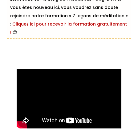
vous êtes nouveau ici, vous voudrez sans doute
rejoindre notre formation « 7 leçons de méditation »
:
Cliquez ici pour recevoir la formation gratuitement
!
😊