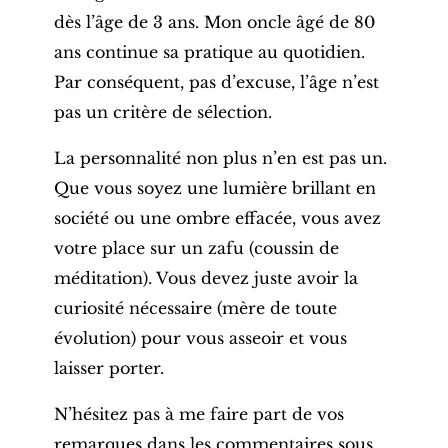
dès l’âge de 3 ans. Mon oncle âgé de 80
ans continue sa pratique au quotidien.
Par conséquent, pas d’excuse, l’âge n’est
pas un critère de sélection.
La personnalité non plus n’en est pas un.
Que vous soyez une lumière brillant en
société ou une ombre effacée, vous avez
votre place sur un zafu (coussin de
méditation). Vous devez juste avoir la
curiosité nécessaire (mère de toute
évolution) pour vous asseoir et vous
laisser porter.
N’hésitez pas à me faire part de vos
remarques dans les commentaires sous