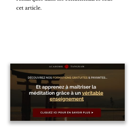
cet article.