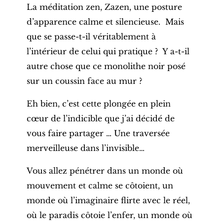
La méditation zen, Zazen, une posture
d’apparence calme et silencieuse. Mais
que se passe-t-il véritablement à
l’intérieur de celui qui pratique ? Y a-t-il
autre chose que ce monolithe noir posé
sur un coussin face au mur ?
Eh bien, c’est cette plongée en plein
cœur de l’indicible que j’ai décidé de
vous faire partager … Une traversée
merveilleuse dans l’invisible…
Vous allez pénétrer dans un monde où
mouvement et calme se côtoient, un
monde où l’imaginaire flirte avec le réel,
où le paradis côtoie l’enfer, un monde où