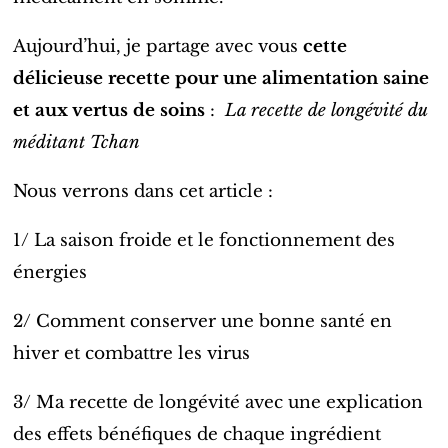
Aujourd’hui, je partage avec vous
cette
délicieuse recette pour une alimentation saine
et aux vertus de soins
:
La recette de longévité du
méditant Tchan
Nous verrons dans cet article :
1/ La saison froide et le fonctionnement des
énergies
2/ Comment conserver une bonne santé en
hiver et combattre les virus
3/ Ma recette de longévité avec une explication
des effets bénéfiques de chaque ingrédient