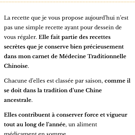
La recette que je vous propose aujourd’hui n’est
pas une simple recette ayant pour dessein de
vous régaler.
Elle fait partie des recettes
secrètes que je conserve bien précieusement
dans mon carnet de Médecine Traditionnelle
Chinoise
.
Chacune d’elles est classée par saison,
comme il
se doit dans la tradition d’une Chine
ancestrale
.
Elles contribuent à conserver force et vigueur
tout au long de l’année
, un aliment
médicament en somme.