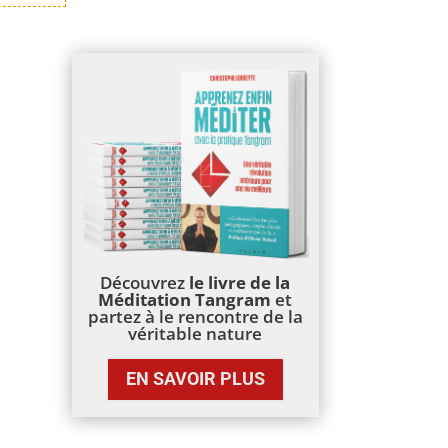
Découvrez
le livre de la
Méditation Tangram
et
partez à le rencontre de la
véritable nature
EN SAVOIR PLUS