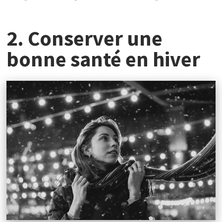
2. Conserver une
bonne santé en hiver