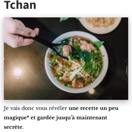
Tchan
Je vais donc vous révéler
une recette un peu
magique* et
gardée jusqu’à maintenant
secrète
.