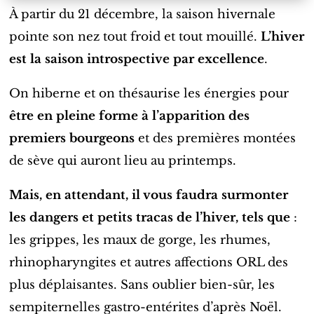
À partir du 21 décembre, la saison hivernale
pointe son nez tout froid et tout mouillé.
L’hiver
est la saison introspective par excellence
.
On hiberne et on thésaurise les énergies pour
être en pleine forme à l’apparition des
premiers bourgeons
et des premières montées
de sève qui auront lieu au printemps.
Mais, en attendant,
il vous faudra
surmonter
les dangers et petits tracas de l’hiver, tels que
:
les grippes, les maux de gorge, les rhumes,
rhinopharyngites et autres affections ORL des
plus déplaisantes.
Sans oublier bien-sûr, les
sempiternelles gastro-entérites d’après Noël.