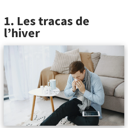
1. Les tracas de
l’hiver