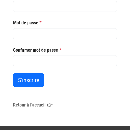
Mot de passe
*
Confirmer mot de passe
*
S'inscrire
Retour à l'accueil 👉