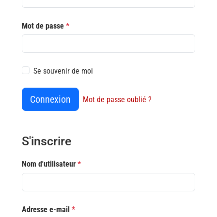
Mot de passe
*
Se souvenir de moi
Connexion
Mot de passe oublié ?
S'inscrire
Nom d'utilisateur
*
Adresse e-mail
*