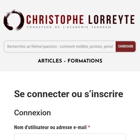
ARTICLES
–
FORMATIONS
Se connecter ou s’inscrire
Connexion
Nom d'utilisateur ou adresse e-mail
*