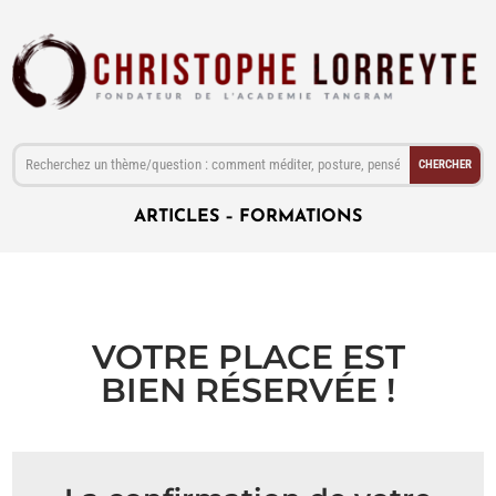
ARTICLES
–
FORMATIONS
VOTRE PLACE EST
BIEN RÉSERVÉE !