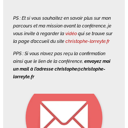
PS : Et si vous souhaitez en savoir plus sur mon
parcours et ma mission avant la conférence, je
vous invite à regarder la
vidéo
qui se trouve sur
la page d’accueil du site
christophe-lorreyte.fr
PPS : Si vous n’avez pas reçu la confirmation
ainsi que le lien de la conférence,
envoyez moi
un mail à l’adresse
christophe@christophe-
lorreyte.fr