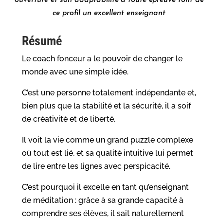
ce profil un excellent enseignant
Résumé
Le coach fonceur a le pouvoir de changer le
monde avec une simple idée.
C’est une personne totalement indépendante et,
bien plus que la stabilité et la sécurité, il a soif
de créativité et de liberté.
Il voit la vie comme un grand puzzle complexe
où tout est lié, et sa qualité intuitive lui permet
de lire entre les lignes avec perspicacité.
C’est pourquoi il excelle en tant qu’enseignant
de méditation : grâce à sa grande capacité à
comprendre ses élèves, il sait naturellement