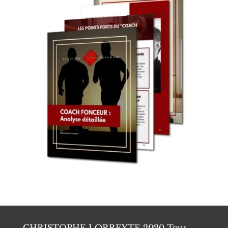
CHRISTOPHE LORREYTE 2020 Tous