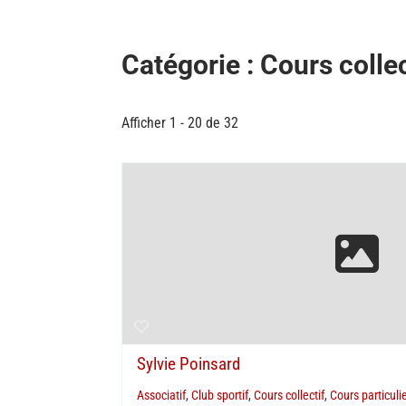
Catégorie : Cours collec
Afficher 1 - 20 de 32
Sylvie Poinsard
Associatif
,
Club sportif
,
Cours collectif
,
Cours particuli