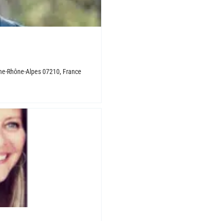
rgne-Rhône-Alpes 07210, France