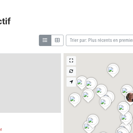
tif
Trier par: Plus récents en premie
er