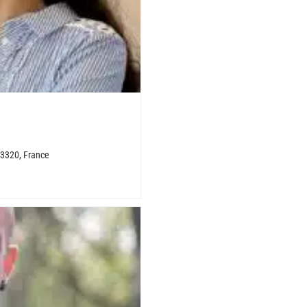
33320, France