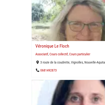
Véronique Le Floch
Associatif
,
Cours collectif
,
Cours particulier
3 route de la coudrette, Vignolles, Nouvelle-Aqui
0681492873