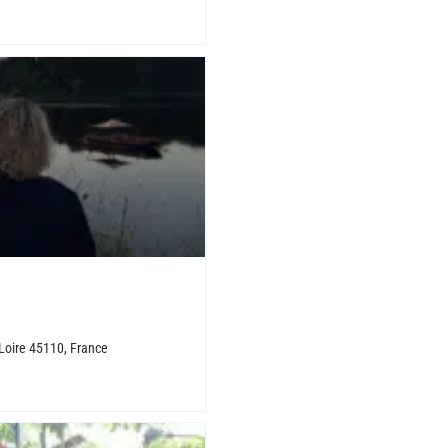
Loire 45110, France