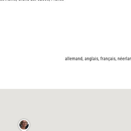
allemand, anglais, français, néerla