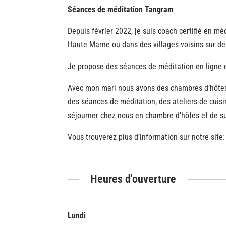
Séances de méditation Tangram
Depuis février 2022, je suis coach certifié en 
Haute Marne ou dans des villages voisins sur d
Je propose des séances de méditation en ligne e
Avec mon mari nous avons des chambres d’hôtes 
des séances de méditation, des ateliers de cuisi
séjourner chez nous en chambre d’hôtes et de s
Vous trouverez plus d’information sur notre site
Heures d'ouverture
Lundi