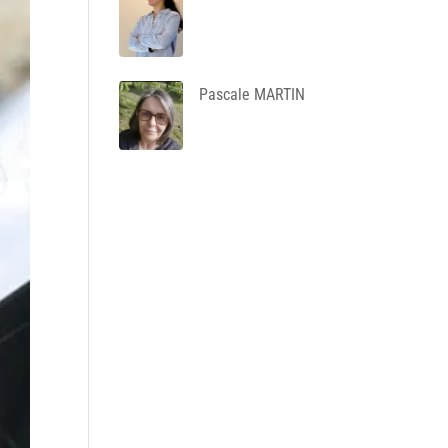
Pascale MARTIN