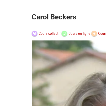
Carol Beckers
Cours collectif
Cours en ligne
Cours