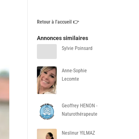
Retour à l'accueil 👉
Annonces similaires
Sylvie Poinsard
Anne-Sophie
Lecomte
Geoffrey HENON -
Naturothérapeute
Neslinur YILMAZ