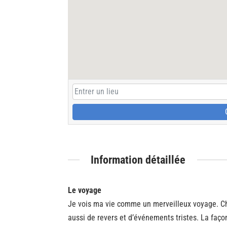
Information détaillée
Le voyage
Je vois ma vie comme un merveilleux voyage. Ch
aussi de revers et d’événements tristes. La faço