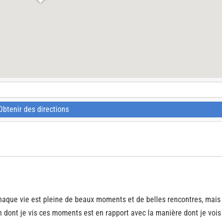
Obtenir des directions
aque vie est pleine de beaux moments et de belles rencontres, mais
n dont je vis ces moments est en rapport avec la manière dont je vois