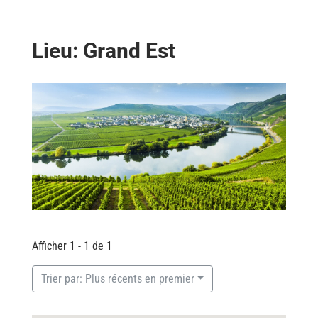
Lieu: Grand Est
Afficher 1 - 1 de 1
Trier par: Plus récents en premier