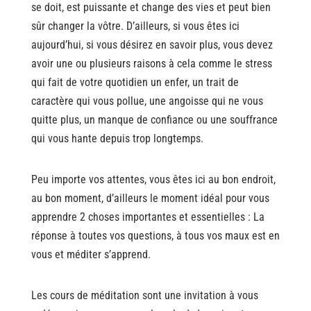
se doit, est puissante et change des vies et peut bien
sûr changer la vôtre. D’ailleurs, si vous êtes ici
aujourd’hui, si vous désirez en savoir plus, vous devez
avoir une ou plusieurs raisons à cela comme le stress
qui fait de votre quotidien un enfer, un trait de
caractère qui vous pollue, une angoisse qui ne vous
quitte plus, un manque de confiance ou une souffrance
qui vous hante depuis trop longtemps.
Peu importe vos attentes, vous êtes ici au bon endroit,
au bon moment, d’ailleurs le moment idéal pour vous
apprendre 2 choses importantes et essentielles : La
réponse à toutes vos questions, à tous vos maux est en
vous et méditer s’apprend.
Les cours de méditation sont une invitation à vous