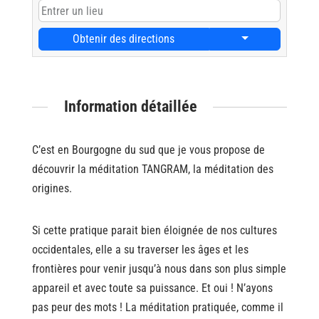
Obtenir des directions
Information détaillée
C’est en Bourgogne du sud que je vous propose de
découvrir la méditation TANGRAM, la méditation des
origines.
Si cette pratique parait bien éloignée de nos cultures
occidentales, elle a su traverser les âges et les
frontières pour venir jusqu’à nous dans son plus simple
appareil et avec toute sa puissance. Et oui ! N’ayons
pas peur des mots ! La méditation pratiquée, comme il