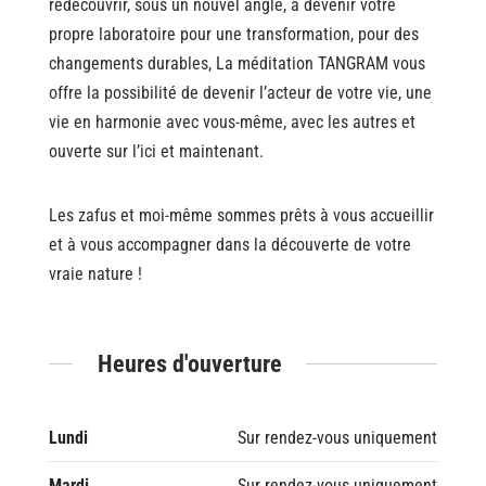
redécouvrir, sous un nouvel angle, à devenir votre
propre laboratoire pour une transformation, pour des
changements durables, La méditation TANGRAM vous
offre la possibilité de devenir l’acteur de votre vie, une
vie en harmonie avec vous-même, avec les autres et
ouverte sur l’ici et maintenant.
Les zafus et moi-même sommes prêts à vous accueillir
et à vous accompagner dans la découverte de votre
vraie nature !
Heures d'ouverture
Lundi
Sur rendez-vous uniquement
Mardi
Sur rendez-vous uniquement