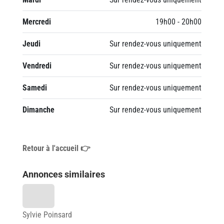
Mercredi
19h00 - 20h00
Jeudi
Sur rendez-vous uniquement
Vendredi
Sur rendez-vous uniquement
Samedi
Sur rendez-vous uniquement
Dimanche
Sur rendez-vous uniquement
Retour à l'accueil 👉
Annonces similaires
Sylvie Poinsard