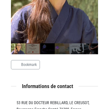
Bookmark
Informations de contact
53 RUE DU DOCTEUR REBILLARD, LE CREUSOT,