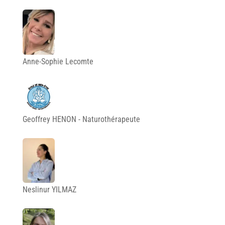
Anne-Sophie Lecomte
Geoffrey HENON - Naturothérapeute
Neslinur YILMAZ