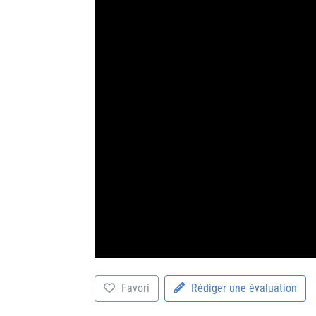
Favori
Rédiger une évaluation