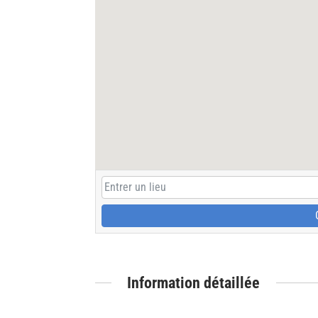
Information détaillée