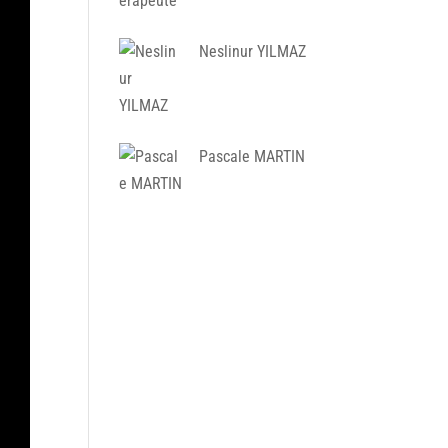
Neslinur YILMAZ
Pascale MARTIN