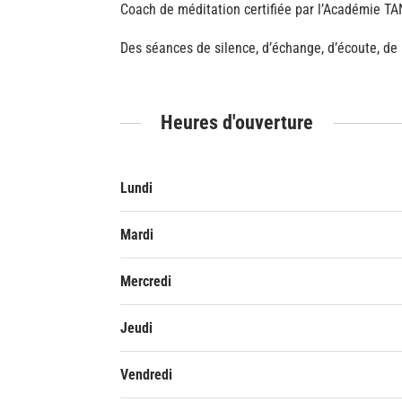
Coach de méditation certifiée par l’Académie TAN
Des séances de silence, d’échange, d’écoute, de 
Heures d'ouverture
Lundi
Mardi
Mercredi
Jeudi
Vendredi