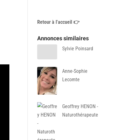
Retour à l'accueil 👉
Annonces similaires
Sylvie Poinsard
Anne-Sophie
Lecomte
Geoffrey HENON -
Naturothérapeute