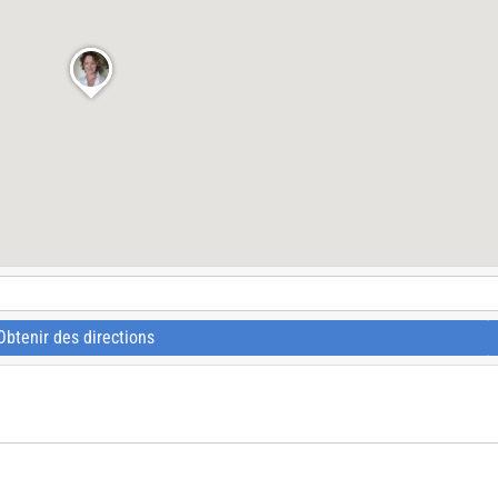
Obtenir des directions