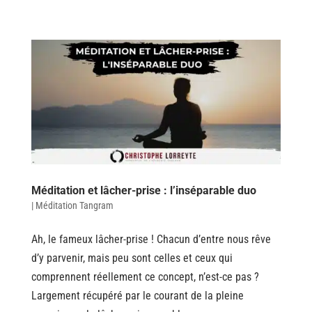
Méditation et lâcher-prise : l’inséparable duo
|
Méditation Tangram
Ah, le fameux lâcher-prise ! Chacun d’entre nous rêve
d’y parvenir, mais peu sont celles et ceux qui
comprennent réellement ce concept, n’est-ce pas ?
Largement récupéré par le courant de la pleine