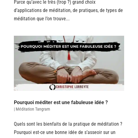
Parce qu’avec le très (trop ?) grand choix
d’applications de méditation, de pratiques, de types de
méditation que l’on trouve...
Pourquoi méditer est une fabuleuse idée ?
|
Méditation Tangram
Quels sont les bienfaits de la pratique de méditation ?
Pourquoi est-ce une bonne idée de s’asseoir sur un