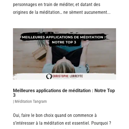
personnages en train de méditer, et datant des
origines de la méditation… ne sèment aucunement...
Meilleures applications de méditation : Notre Top
3
|
Méditation Tangram
Oui, faire le bon choix quand on commence à
s’intéresser à la méditation est essentiel. Pourquoi ?