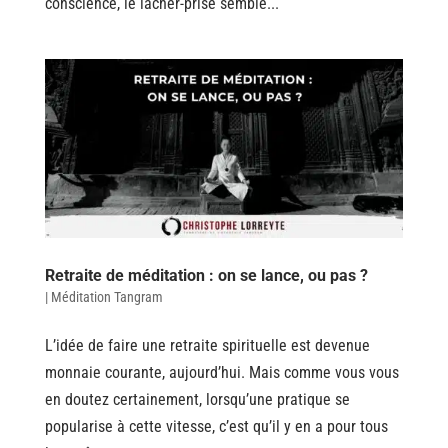
conscience, le lâcher-prise semble...
Retraite de méditation : on se lance, ou pas ?
|
Méditation Tangram
L’idée de faire une retraite spirituelle est devenue
monnaie courante, aujourd’hui. Mais comme vous vous
en doutez certainement, lorsqu’une pratique se
popularise à cette vitesse, c’est qu’il y en a pour tous