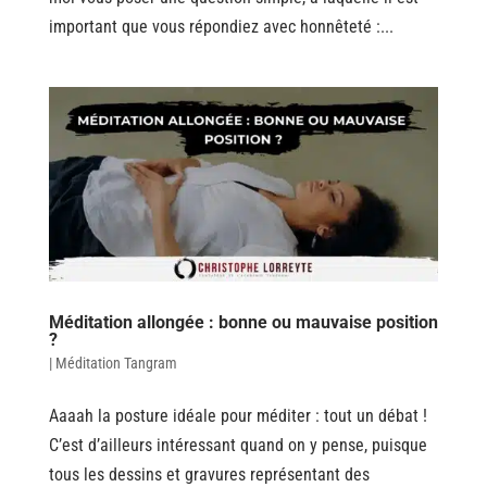
important que vous répondiez avec honnêteté :...
Méditation allongée : bonne ou mauvaise position
?
|
Méditation Tangram
Aaaah la posture idéale pour méditer : tout un débat !
C’est d’ailleurs intéressant quand on y pense, puisque
tous les dessins et gravures représentant des