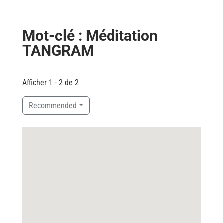
Mot-clé : Méditation
TANGRAM
Afficher 1 - 2 de 2
Recommended