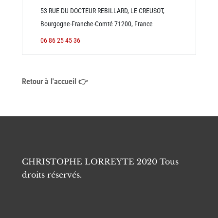
53 RUE DU DOCTEUR REBILLARD, LE CREUSOT,
Bourgogne-Franche-Comté 71200, France
06 86 25 45 36
Retour à l'accueil 👉
CHRISTOPHE LORREYTE 2020 Tous
droits réservés.