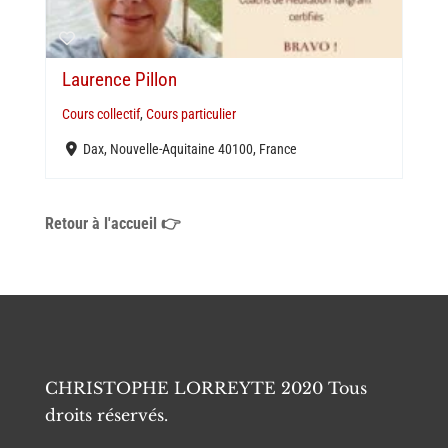
Laurence Pillon
Cours collectif
,
Cours particulier
Dax, Nouvelle-Aquitaine 40100, France
Retour à l'accueil 👉
CHRISTOPHE LORREYTE 2020 Tous
droits réservés.