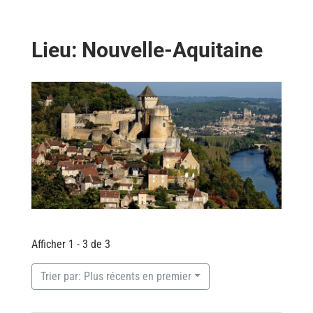
Lieu: Nouvelle-Aquitaine
Afficher 1 - 3 de 3
Trier par: Plus récents en premier