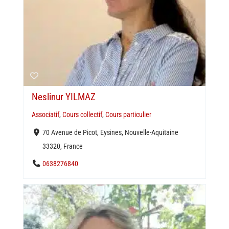
Neslinur YILMAZ
Associatif
,
Cours collectif
,
Cours particulier
70 Avenue de Picot, Eysines, Nouvelle-Aquitaine
33320, France
0638276840