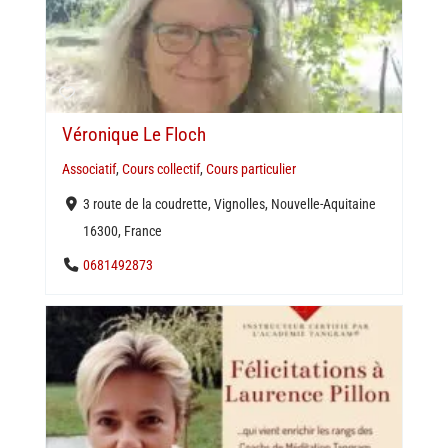
Véronique Le Floch
Associatif
,
Cours collectif
,
Cours particulier
3 route de la coudrette, Vignolles, Nouvelle-Aquitaine
16300, France
0681492873