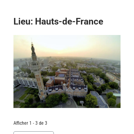
Lieu: Hauts-de-France
Afficher 1 - 3 de 3