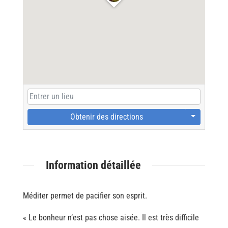
Obtenir des directions
Information détaillée
Méditer permet de pacifier son esprit.
« Le bonheur n’est pas chose aisée. Il est très difficile