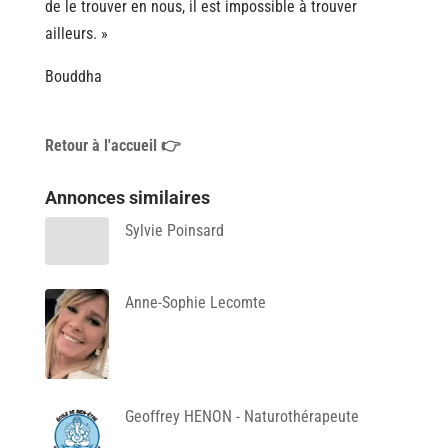
de le trouver en nous, il est impossible à trouver
ailleurs. »
Bouddha
Retour à l'accueil 👉
Annonces similaires
Sylvie Poinsard
Anne-Sophie Lecomte
Geoffrey HENON - Naturothérapeute