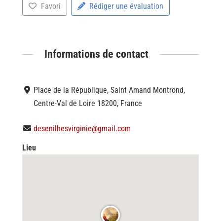
Favori
Rédiger une évaluation
Informations de contact
Place de la République, Saint Amand Montrond,
Centre-Val de Loire 18200, France
desenilhesvirginie@gmail.com
Lieu