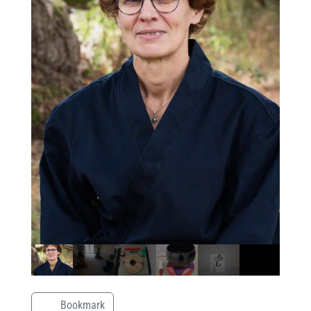
Bookmark