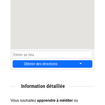
Obtenir des directions
Information détaillée
Vous souhaitez
apprendre à méditer
ou