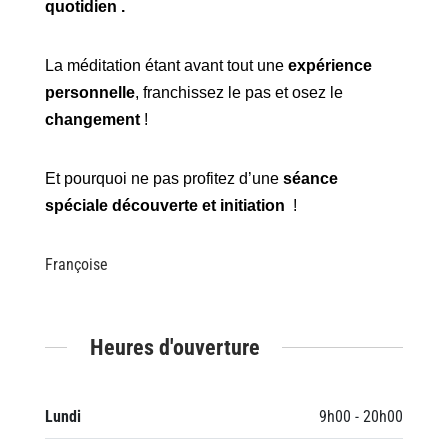
quotidien .
La méditation étant avant tout une
expérience
personnelle
, franchissez le pas et osez le
changement
!
Et pourquoi ne pas profitez d’une
séance
spéciale d
écouverte et initiation
!
Françoise
Heures d'ouverture
Lundi
9h00 - 20h00