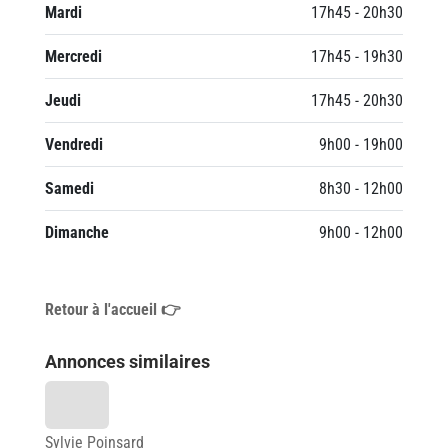
Mardi
17h45 - 20h30
Mercredi
17h45 - 19h30
Jeudi
17h45 - 20h30
Vendredi
9h00 - 19h00
Samedi
8h30 - 12h00
Dimanche
9h00 - 12h00
Retour à l'accueil 👉
Annonces similaires
Sylvie Poinsard