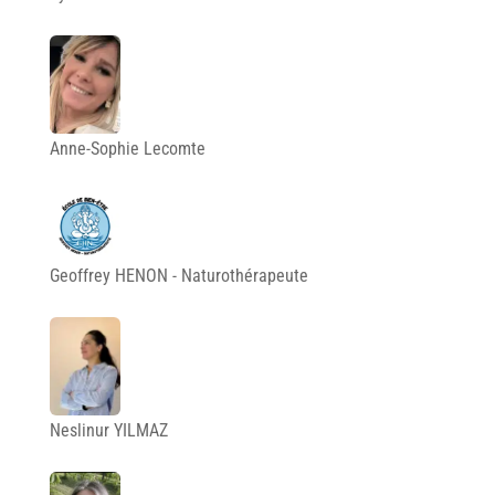
Anne-Sophie Lecomte
Geoffrey HENON - Naturothérapeute
Neslinur YILMAZ