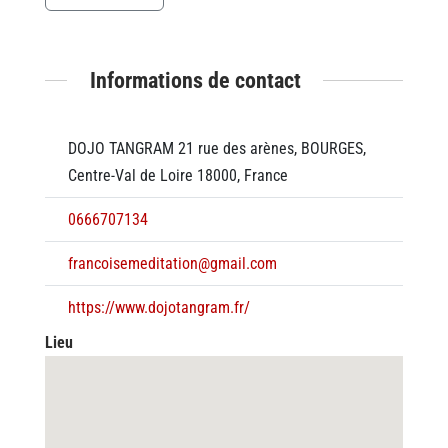
Informations de contact
DOJO TANGRAM 21 rue des arènes, BOURGES,
Centre-Val de Loire 18000, France
0666707134
francoisemeditation@gmail.com
https://www.dojotangram.fr/
Lieu